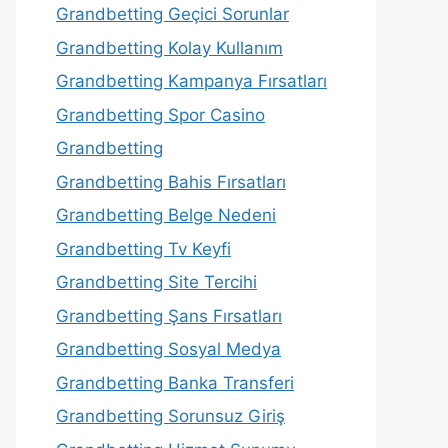
Grandbetting Geçici Sorunlar
Grandbetting Kolay Kullanım
Grandbetting Kampanya Fırsatları
Grandbetting Spor Casino
Grandbetting
Grandbetting Bahis Fırsatları
Grandbetting Belge Nedeni
Grandbetting Tv Keyfi
Grandbetting Site Tercihi
Grandbetting Şans Fırsatları
Grandbetting Sosyal Medya
Grandbetting Banka Transferi
Grandbetting Sorunsuz Giriş