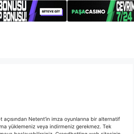
t açısından Netent’in imza oyunlarına bir alternatif
lama yüklemeniz veya indirmeniz gerekmez. Tek