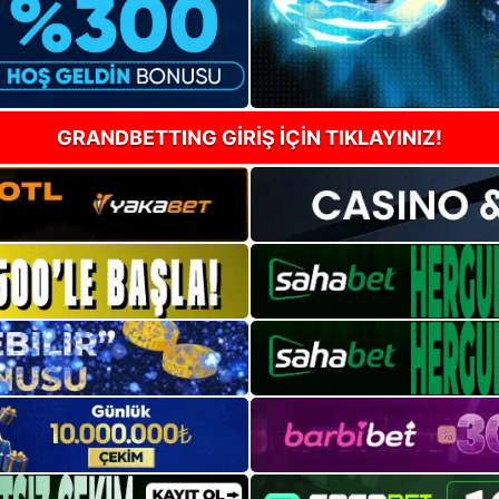
GRANDBETTING GİRİŞ İÇİN TIKLAYINIZ!