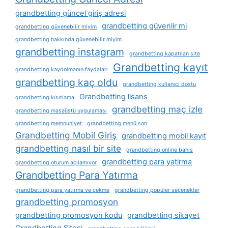
grandbetting güncel giriş adresi
grandbetting güvenlir mi
grandbetting güvenebilir miyim
grandbetting hakkında güvenebilir miyim
grandbetting instagram
grandbetting kapatılan site
Grandbetting kayıt
grandbetting kaydolmanın faydaları
grandbetting kaç oldu
grandbetting kullanıcı dostu
Grandbetting lisans
grandbetting kısıtlama
grandbetting maç izle
grandbetting masaüstü uygulaması
grandbetting memnuniyet
grandbetting menü son
Grandbetting Mobil Giriş
grandbetting mobil kayıt
grandbetting nasıl bir site
grandbetting online bahis
grandbetting para yatirma
grandbetting oturum açılamıyor
Grandbetting Para Yatırma
grandbetting para yatırma ve çekme
grandbetting popüler seçenekler
grandbetting promosyon
grandbetting promosyon kodu
grandbetting sikayet