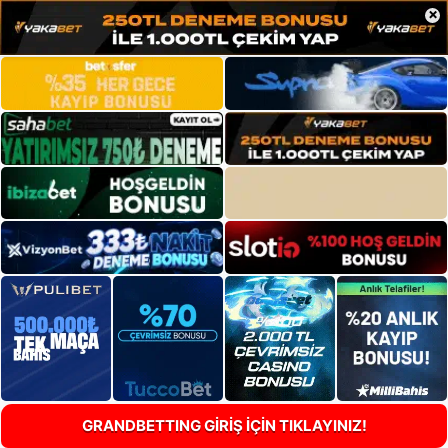
×
GRANDBETTING GİRİŞ İÇİN TIKLAYINIZ!