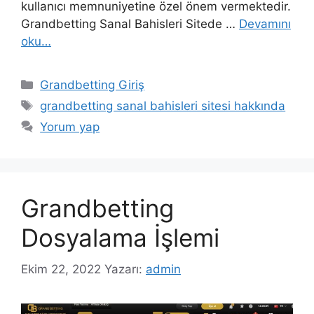
kullanıcı memnuniyetine özel önem vermektedir.
Grandbetting Sanal Bahisleri Sitede …
Devamını
oku…
Kategoriler
Grandbetting Giriş
Etiketler
grandbetting sanal bahisleri sitesi hakkında
Yorum yap
Grandbetting
Dosyalama İşlemi
Ekim 22, 2022
Yazarı:
admin