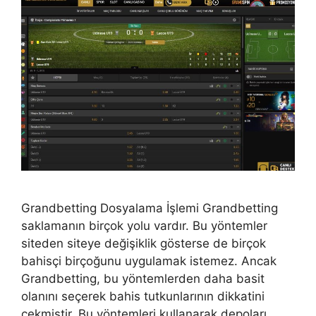
Grandbetting Dosyalama İşlemi Grandbetting
saklamanın birçok yolu vardır. Bu yöntemler
siteden siteye değişiklik gösterse de birçok
bahisçi birçoğunu uygulamak istemez. Ancak
Grandbetting, bu yöntemlerden daha basit
olanını seçerek bahis tutkunlarının dikkatini
çekmiştir. Bu yöntemleri kullanarak depoları