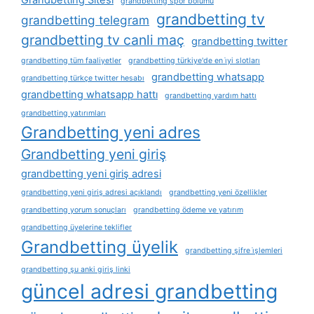
Grandbetting Sitesi
grandbetting spor bölümü
grandbetting tv
grandbetting telegram
grandbetting tv canli maç
grandbetting twitter
grandbetting tüm faaliyetler
grandbetting türkiye'de en i̇yi slotları
grandbetting whatsapp
grandbetting türkçe twitter hesabı
grandbetting whatsapp hattı
grandbetting yardım hattı
grandbetting yatırımları
Grandbetting yeni adres
Grandbetting yeni giriş
grandbetting yeni giriş adresi
grandbetting yeni giriş adresi açıklandı
grandbetting yeni özellikler
grandbetting yorum sonuçları
grandbetting ödeme ve yatırım
grandbetting üyelerine teklifler
Grandbetting üyelik
grandbetting şifre i̇şlemleri
grandbetting şu anki giriş linki
güncel adresi grandbetting