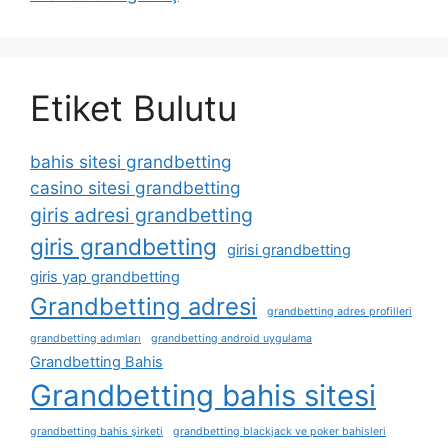
Etiket Bulutu
bahis sitesi grandbetting
casino sitesi grandbetting
giris adresi grandbetting
giris grandbetting
girisi grandbetting
giris yap grandbetting
Grandbetting adresi
grandbetting adres profilleri
grandbetting adımları
grandbetting android uygulama
Grandbetting Bahis
Grandbetting bahis sitesi
grandbetting bahis şirketi
grandbetting blackjack ve poker bahisleri