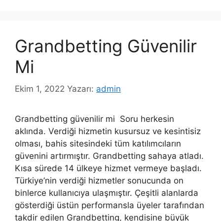
Grandbetting Güvenilir
Mi
Ekim 1, 2022
Yazarı:
admin
Grandbetting güvenilir mi Soru herkesin
aklında. Verdiği hizmetin kusursuz ve kesintisiz
olması, bahis sitesindeki tüm katılımcıların
güvenini artırmıştır. Grandbetting sahaya atladı.
Kısa sürede 14 ülkeye hizmet vermeye başladı.
Türkiye’nin verdiği hizmetler sonucunda on
binlerce kullanıcıya ulaşmıştır. Çeşitli alanlarda
gösterdiği üstün performansla üyeler tarafından
takdir edilen Grandbetting, kendisine büyük