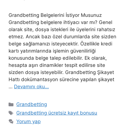
Grandbetting Belgelerini İstiyor Musunuz
Grandbetting belgelere ihtiyacı var mı? Genel
olarak site, dosya istekleri ile üyelerini rahatsız
etmez. Ancak bazı özel durumlarda site sizden
belge sağlamanızı isteyecektir. Özellikle kredi
kartı yatırımlarında işlemin güvenilirliği
konusunda belge talep edilebilir. Ek olarak,
hesapta aşırı dinamikler tespit edilirse site
sizden dosya isteyebilir. Grandbetting Şikayet
Hattı dokümantasyon sürecine yapılan şikayet
…
Devamını oku…
Kategoriler
Grandbetting
Etiketler
Grandbetting ücretsiz kayıt bonusu
Yorum yap