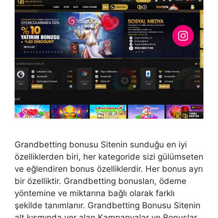
Grandbetting bonusu Sitenin sunduğu en iyi
özelliklerden biri, her kategoride sizi gülümseten
ve eğlendiren bonus özelliklerdir. Her bonus ayrı
bir özelliktir. Grandbetting bonusları, ödeme
yöntemine ve miktarına bağlı olarak farklı
şekilde tanımlanır. Grandbetting Bonusu Sitenin
alt kısmında yer alan Kampanyalar ve Bonuslar