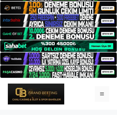
İçeriğe
atla
Menü