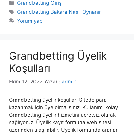
Kategoriler
Grandbetting Giriş
Etiketler
Grandbetting Bakara Nasıl Oynanır
Yorum yap
Grandbetting Üyelik
Koşulları
Ekim 12, 2022
Yazarı:
admin
Grandbetting üyelik koşulları Sitede para
kazanmak için üye olmalısınız. Kullanımı kolay
Grandbetting üyelik hizmetini ücretsiz olarak
sağlıyoruz. Üyelik kayıt formuna web sitesi
üzerinden ulaşılabilir. Üyelik formunda aranan