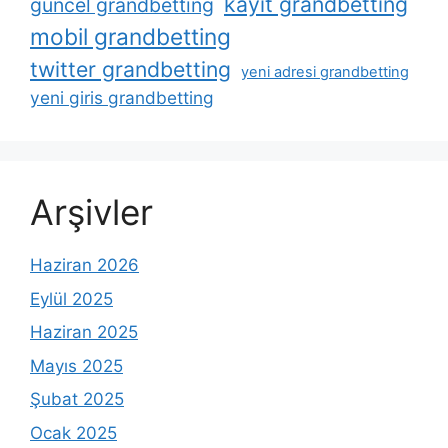
kayit grandbetting
güncel grandbetting
mobil grandbetting
twitter grandbetting
yeni adresi grandbetting
yeni giris grandbetting
Arşivler
Haziran 2026
Eylül 2025
Haziran 2025
Mayıs 2025
Şubat 2025
Ocak 2025