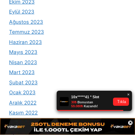
Ekim 2023
Eylül 2023
Ağustos 2023
Temmuz 2023
Haziran 2023
Mayıs 2023
Nisan 2023
Mart 2023
Şubat 2023
Ocak 2023
Aralık 2022
Kasım 2022
×
Ekim 2022
Eylül 2022