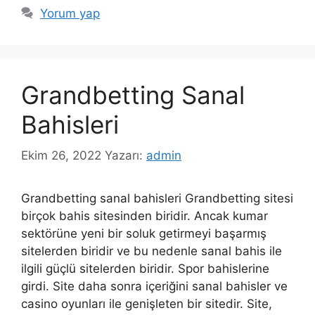
Yorum yap
Grandbetting Sanal
Bahisleri
Ekim 26, 2022
Yazarı:
admin
Grandbetting sanal bahisleri Grandbetting sitesi
birçok bahis sitesinden biridir. Ancak kumar
sektörüne yeni bir soluk getirmeyi başarmış
sitelerden biridir ve bu nedenle sanal bahis ile
ilgili güçlü sitelerden biridir. Spor bahislerine
girdi. Site daha sonra içeriğini sanal bahisler ve
casino oyunları ile genişleten bir sitedir. Site,