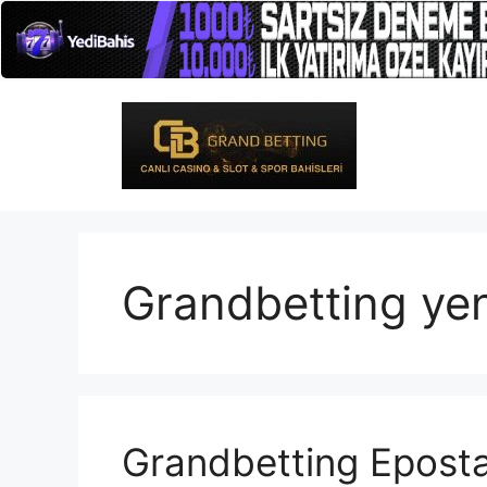
İçeriğe
atla
Grandbetting yeni
Grandbetting Eposta