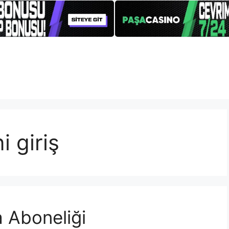
 giriş
 Aboneliği