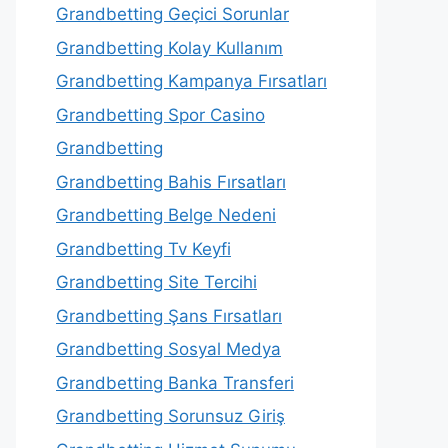
Grandbetting Geçici Sorunlar
Grandbetting Kolay Kullanım
Grandbetting Kampanya Fırsatları
Grandbetting Spor Casino
Grandbetting
Grandbetting Bahis Fırsatları
Grandbetting Belge Nedeni
Grandbetting Tv Keyfi
Grandbetting Site Tercihi
Grandbetting Şans Fırsatları
Grandbetting Sosyal Medya
Grandbetting Banka Transferi
Grandbetting Sorunsuz Giriş