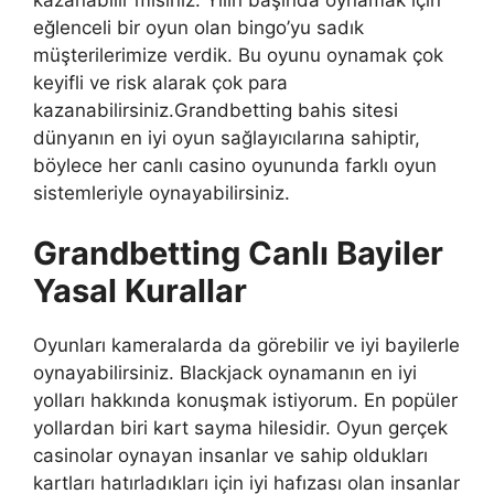
eğlenceli bir oyun olan bingo’yu sadık
müşterilerimize verdik. Bu oyunu oynamak çok
keyifli ve risk alarak çok para
kazanabilirsiniz.Grandbetting bahis sitesi
dünyanın en iyi oyun sağlayıcılarına sahiptir,
böylece her canlı casino oyununda farklı oyun
sistemleriyle oynayabilirsiniz.
Grandbetting Canlı Bayiler
Yasal Kurallar
Oyunları kameralarda da görebilir ve iyi bayilerle
oynayabilirsiniz. Blackjack oynamanın en iyi
yolları hakkında konuşmak istiyorum. En popüler
yollardan biri kart sayma hilesidir. Oyun gerçek
casinolar oynayan insanlar ve sahip oldukları
kartları hatırladıkları için iyi hafızası olan insanlar