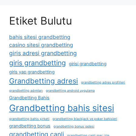
Etiket Bulutu
bahis sitesi grandbetting
casino sitesi grandbetting
giris adresi grandbetting
giris grandbetting
girisi grandbetting
giris yap grandbetting
Grandbetting adresi
grandbetting adres profilleri
grandbetting adımları
grandbetting android uygulama
Grandbetting Bahis
Grandbetting bahis sitesi
grandbetting bahis şirketi
grandbetting blackjack ve poker bahisleri
grandbetting bonus
grandbetting bonus i̇adesi
grandbetting canli
grandbetting canli maç izle