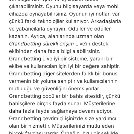
çıkarabilirsiniz. Oyunu bilgisayarda veya mobil
cihazda oynayabilirsiniz. Oyunun iyi notları var
çünkü farklı teknolojiler kullanıyor. Arkadaşlarla
ve yabancılarla oynayın. Ödüller ve ödüller
kazanın. Ayrıca, alanlarında uzman olan
Grandbetting sürekli erişim
Live’ın destek
ekibinden daha fazla bilgi alabilirsiniz.
Grandbetting Live iyi bir sisteme, yararlı bir
ekibe ve kullanıcıları için iyi bir değere sahiptir.
Grandbetting diğer sitelerden farklı bir bonus
vermenin bir yoluna sahiptir ve kullanıcılarının
mutluluğu ve güvenliğini önemsiyorlar.
Grandbetting popüler bir bahis sitesidir, çünkü
bahisçilere birçok fayda sunar. Müşterilerine
daha fazla fayda sağlamaya devam ediyor.
Grandbetting çevrimiçi işinizde size yardımcı
olan bir hizmettir. Müşterilerinizi mutlu eden
birçok faydası vardır. Örneğin, hızlı bir şekilde