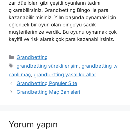
zar düelloları gibi çeşitli oyunların tadını
çıkarabilirsiniz. Grandbetting Bingo ile para
kazanabilir misiniz. Yılın başında oynamak için
eğlenceli bir oyun olan bingo’yu sadık
müşterilerimize verdik. Bu oyunu oynamak çok
keyifli ve risk alarak çok para kazanabilirsiniz.
Kategoriler
Grandbetting
Etiketler
grandbetting sürekli erişim
,
grandbetting tv
canli maç
,
grandbetting yasal kurallar
Yazı
Grandbetting Popüler Site
dolaşımı
Grandbetting Maç Bahisleri
Yorum yapın