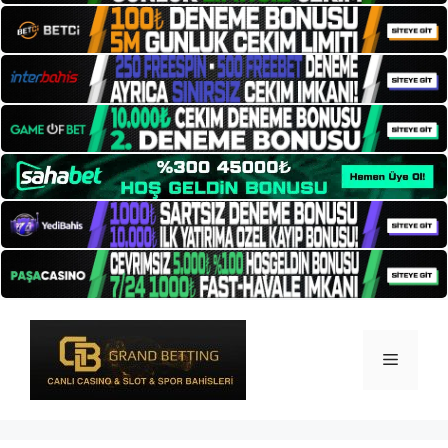
İçeriğe
atla
Menü