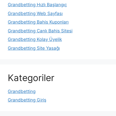
Grandbetting Hızlı Başlangıç
Grandbetting Web Sayfası
Grandbetting Bahis Kuponları
Grandbetting Canlı Bahis Sitesi
Grandbetting Kolay Üyelik
Grandbetting Site Yasağı
Kategoriler
Grandbetting
Grandbetting Giriş