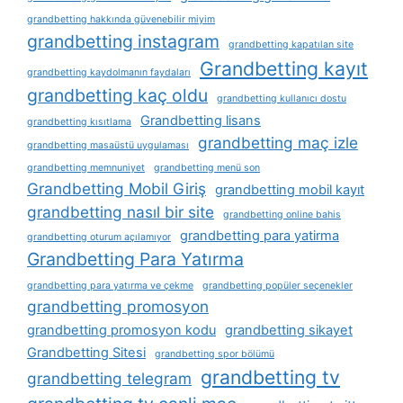
grandbetting hakkında güvenebilir miyim
grandbetting instagram
grandbetting kapatılan site
Grandbetting kayıt
grandbetting kaydolmanın faydaları
grandbetting kaç oldu
grandbetting kullanıcı dostu
Grandbetting lisans
grandbetting kısıtlama
grandbetting maç izle
grandbetting masaüstü uygulaması
grandbetting memnuniyet
grandbetting menü son
Grandbetting Mobil Giriş
grandbetting mobil kayıt
grandbetting nasıl bir site
grandbetting online bahis
grandbetting para yatirma
grandbetting oturum açılamıyor
Grandbetting Para Yatırma
grandbetting para yatırma ve çekme
grandbetting popüler seçenekler
grandbetting promosyon
grandbetting promosyon kodu
grandbetting sikayet
Grandbetting Sitesi
grandbetting spor bölümü
grandbetting tv
grandbetting telegram