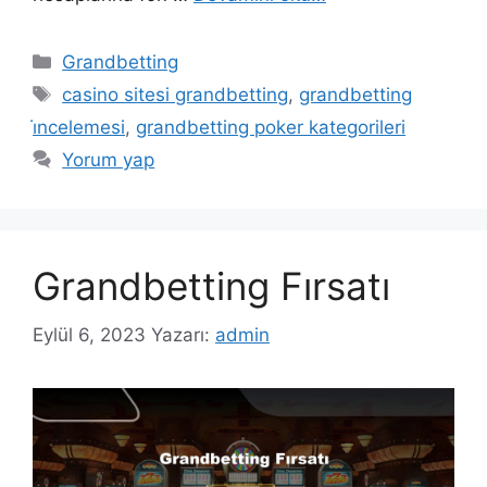
Kategoriler
Grandbetting
Etiketler
casino sitesi grandbetting
,
grandbetting
i̇ncelemesi
,
grandbetting poker kategorileri
Yorum yap
Grandbetting Fırsatı
Eylül 6, 2023
Yazarı:
admin