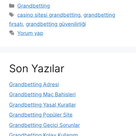
Kategoriler
Grandbetting
Etiketler
casino sitesi grandbetting
,
grandbetting
fırsatı
,
grandbetting güvenilirliği
Yorum yap
Son Yazılar
Grandbetting Adresi
Grandbetting Maç Bahisleri
Grandbetting Yasal Kurallar
Grandbetting Popüler Site
Grandbetting Geçici Sorunlar
Grandbetting Kolay Kullanım