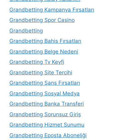
Grandbetting Kampanya Fırsatları
Grandbetting Spor Casino
Grandbetting
Grandbetting Bahis Fırsatları
Grandbetting Belge Nedeni
Grandbetting Tv Keyfi
Grandbetting Site Tercihi
Grandbetting Şans Fırsatları
Grandbetting Sosyal Medya
Grandbetting Banka Transferi
Grandbetting Sorunsuz Giriş
Grandbetting Hizmet Sunumu
Grandbetting Eposta Aboneliği