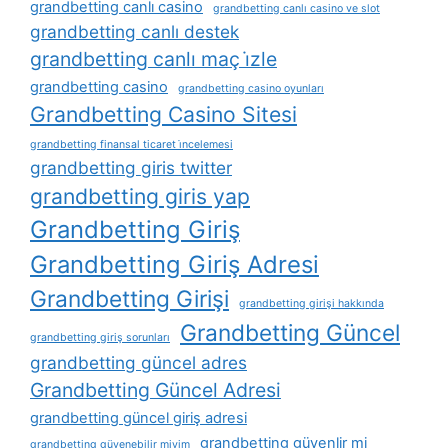
grandbetting canlı casino
grandbetting canlı casino ve slot
grandbetting canlı destek
grandbetting canlı maç i̇zle
grandbetting casino
grandbetting casino oyunları
Grandbetting Casino Sitesi
grandbetting finansal ticaret i̇ncelemesi
grandbetting giris twitter
grandbetting giris yap
Grandbetting Giriş
Grandbetting Giriş Adresi
Grandbetting Girişi
grandbetting girişi hakkında
Grandbetting Güncel
grandbetting giriş sorunları
grandbetting güncel adres
Grandbetting Güncel Adresi
grandbetting güncel giriş adresi
grandbetting güvenlir mi
grandbetting güvenebilir miyim