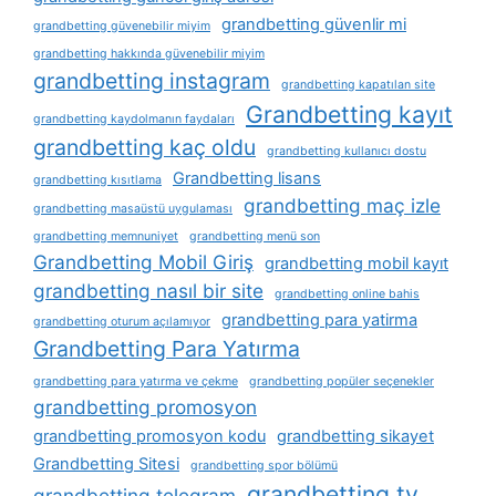
grandbetting güvenlir mi
grandbetting güvenebilir miyim
grandbetting hakkında güvenebilir miyim
grandbetting instagram
grandbetting kapatılan site
Grandbetting kayıt
grandbetting kaydolmanın faydaları
grandbetting kaç oldu
grandbetting kullanıcı dostu
Grandbetting lisans
grandbetting kısıtlama
grandbetting maç izle
grandbetting masaüstü uygulaması
grandbetting memnuniyet
grandbetting menü son
Grandbetting Mobil Giriş
grandbetting mobil kayıt
grandbetting nasıl bir site
grandbetting online bahis
grandbetting para yatirma
grandbetting oturum açılamıyor
Grandbetting Para Yatırma
grandbetting para yatırma ve çekme
grandbetting popüler seçenekler
grandbetting promosyon
grandbetting promosyon kodu
grandbetting sikayet
Grandbetting Sitesi
grandbetting spor bölümü
grandbetting tv
grandbetting telegram