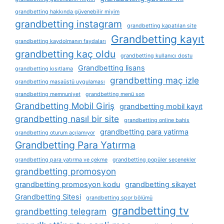
grandbetting hakkında güvenebilir miyim
grandbetting instagram
grandbetting kapatılan site
Grandbetting kayıt
grandbetting kaydolmanın faydaları
grandbetting kaç oldu
grandbetting kullanıcı dostu
Grandbetting lisans
grandbetting kısıtlama
grandbetting maç izle
grandbetting masaüstü uygulaması
grandbetting memnuniyet
grandbetting menü son
Grandbetting Mobil Giriş
grandbetting mobil kayıt
grandbetting nasıl bir site
grandbetting online bahis
grandbetting para yatirma
grandbetting oturum açılamıyor
Grandbetting Para Yatırma
grandbetting para yatırma ve çekme
grandbetting popüler seçenekler
grandbetting promosyon
grandbetting promosyon kodu
grandbetting sikayet
Grandbetting Sitesi
grandbetting spor bölümü
grandbetting tv
grandbetting telegram