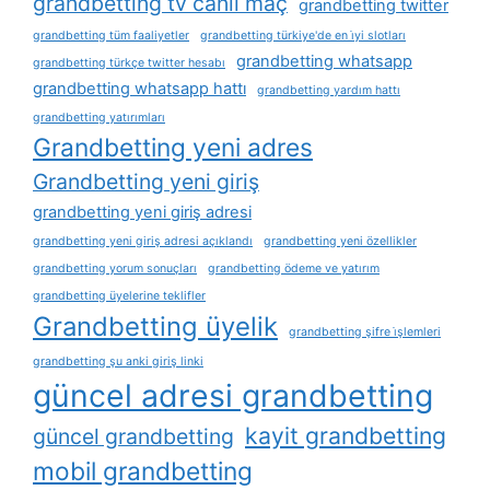
grandbetting tv canli maç
grandbetting twitter
grandbetting tüm faaliyetler
grandbetting türkiye'de en i̇yi slotları
grandbetting whatsapp
grandbetting türkçe twitter hesabı
grandbetting whatsapp hattı
grandbetting yardım hattı
grandbetting yatırımları
Grandbetting yeni adres
Grandbetting yeni giriş
grandbetting yeni giriş adresi
grandbetting yeni giriş adresi açıklandı
grandbetting yeni özellikler
grandbetting yorum sonuçları
grandbetting ödeme ve yatırım
grandbetting üyelerine teklifler
Grandbetting üyelik
grandbetting şifre i̇şlemleri
grandbetting şu anki giriş linki
güncel adresi grandbetting
kayit grandbetting
güncel grandbetting
mobil grandbetting