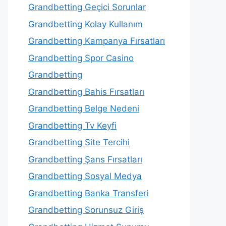
Grandbetting Geçici Sorunlar
Grandbetting Kolay Kullanım
Grandbetting Kampanya Fırsatları
Grandbetting Spor Casino
Grandbetting
Grandbetting Bahis Fırsatları
Grandbetting Belge Nedeni
Grandbetting Tv Keyfi
Grandbetting Site Tercihi
Grandbetting Şans Fırsatları
Grandbetting Sosyal Medya
Grandbetting Banka Transferi
Grandbetting Sorunsuz Giriş