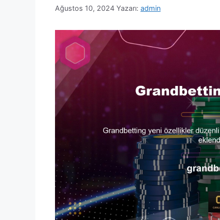
Ağustos 10, 2024
Yazarı:
admin