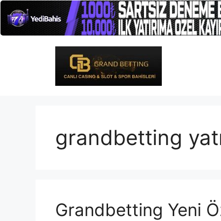
İçeriğe
atla
grandbetting yatı
Grandbetting Yeni Öz