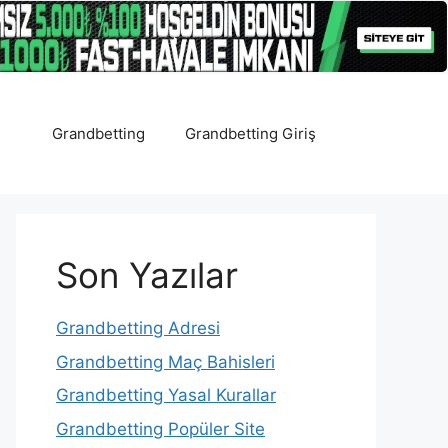
Grandbetting
Grandbetting Giriş
Son Yazılar
Grandbetting Adresi
Grandbetting Maç Bahisleri
Grandbetting Yasal Kurallar
Grandbetting Popüler Site