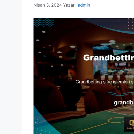
Nisan 3, 2024
Yazarı:
admin