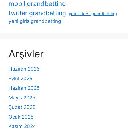
mobil grandbetting
twitter grandbetting
yeni adresi grandbetting
yeni giris grandbetting
Arşivler
Haziran 2026
Eylül 2025
Haziran 2025
Mayıs 2025
Şubat 2025
Ocak 2025
Kasım 2024