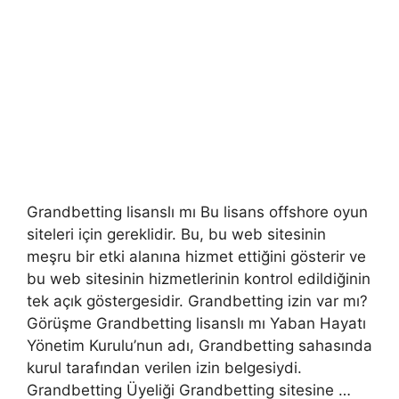
Grandbetting lisanslı mı Bu lisans offshore oyun
siteleri için gereklidir. Bu, bu web sitesinin
meşru bir etki alanına hizmet ettiğini gösterir ve
bu web sitesinin hizmetlerinin kontrol edildiğinin
tek açık göstergesidir. Grandbetting izin var mı?
Görüşme Grandbetting lisanslı mı Yaban Hayatı
Yönetim Kurulu’nun adı, Grandbetting sahasında
kurul tarafından verilen izin belgesiydi.
Grandbetting Üyeliği Grandbetting sitesine …