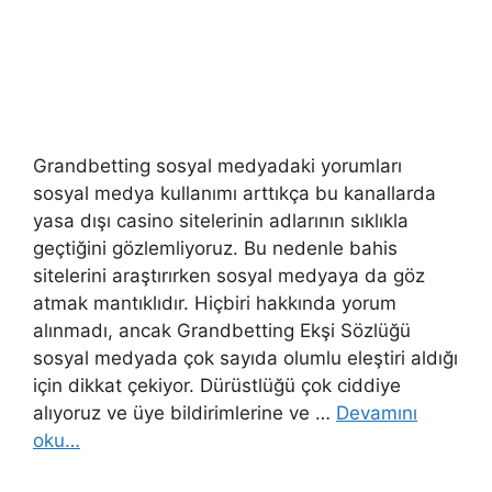
Grandbetting sosyal medyadaki yorumları
sosyal medya kullanımı arttıkça bu kanallarda
yasa dışı casino sitelerinin adlarının sıklıkla
geçtiğini gözlemliyoruz. Bu nedenle bahis
sitelerini araştırırken sosyal medyaya da göz
atmak mantıklıdır. Hiçbiri hakkında yorum
alınmadı, ancak Grandbetting Ekşi Sözlüğü
sosyal medyada çok sayıda olumlu eleştiri aldığı
için dikkat çekiyor. Dürüstlüğü çok ciddiye
alıyoruz ve üye bildirimlerine ve …
Devamını
oku…