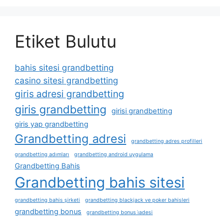
Etiket Bulutu
bahis sitesi grandbetting
casino sitesi grandbetting
giris adresi grandbetting
giris grandbetting
girisi grandbetting
giris yap grandbetting
Grandbetting adresi
grandbetting adres profilleri
grandbetting adımları
grandbetting android uygulama
Grandbetting Bahis
Grandbetting bahis sitesi
grandbetting bahis şirketi
grandbetting blackjack ve poker bahisleri
grandbetting bonus
grandbetting bonus i̇adesi