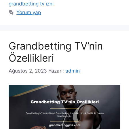
grandbetting tv i̇zni
Yorum yap
Grandbetting TV’nin
Özellikleri
Ağustos 2, 2023
Yazarı:
admin