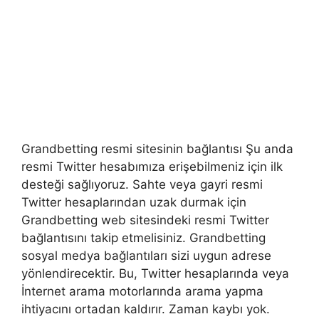
Grandbetting resmi sitesinin bağlantısı Şu anda
resmi Twitter hesabımıza erişebilmeniz için ilk
desteği sağlıyoruz. Sahte veya gayri resmi
Twitter hesaplarından uzak durmak için
Grandbetting web sitesindeki resmi Twitter
bağlantısını takip etmelisiniz. Grandbetting
sosyal medya bağlantıları sizi uygun adrese
yönlendirecektir. Bu, Twitter hesaplarında veya
İnternet arama motorlarında arama yapma
ihtiyacını ortadan kaldırır. Zaman kaybı yok.