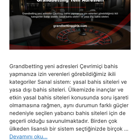
Grandbetting yeni adresleri Çevrimiçi bahis
yapmanıza izin verenleri görebildiğimiz ikili
kategoriler Sanal sistem: yasal bahis siteleri ve
yasa dışı bahis siteleri. Ülkemizde inançlar ve
etkin yasal bahis siteleri konusunda soru işareti
olmamasına rağmen, aynı durumun farklı güçler
nedeniyle seçilen yabancı bahis siteleri için de
geçerli olduğu savunulmaktadır. Birden çok
ülkeden lisanslı bir sistem seçtiğinizde birçok …
Devamını oku…