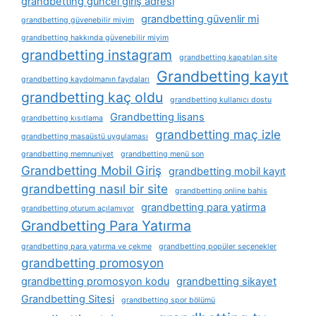
grandbetting güncel giriş adresi
grandbetting güvenlir mi
grandbetting güvenebilir miyim
grandbetting hakkında güvenebilir miyim
grandbetting instagram
grandbetting kapatılan site
Grandbetting kayıt
grandbetting kaydolmanın faydaları
grandbetting kaç oldu
grandbetting kullanıcı dostu
Grandbetting lisans
grandbetting kısıtlama
grandbetting maç izle
grandbetting masaüstü uygulaması
grandbetting memnuniyet
grandbetting menü son
Grandbetting Mobil Giriş
grandbetting mobil kayıt
grandbetting nasıl bir site
grandbetting online bahis
grandbetting para yatirma
grandbetting oturum açılamıyor
Grandbetting Para Yatırma
grandbetting para yatırma ve çekme
grandbetting popüler seçenekler
grandbetting promosyon
grandbetting promosyon kodu
grandbetting sikayet
Grandbetting Sitesi
grandbetting spor bölümü