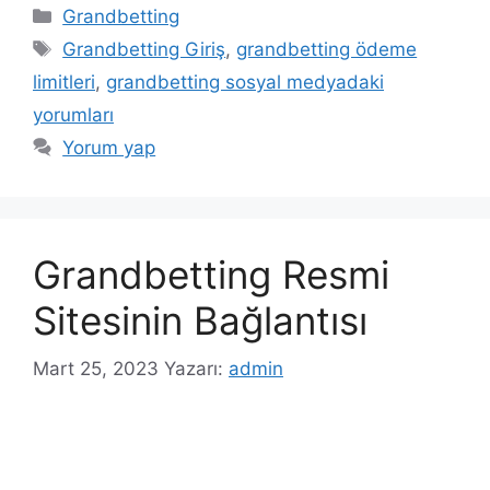
Kategoriler
Grandbetting
Etiketler
Grandbetting Giriş
,
grandbetting ödeme
limitleri
,
grandbetting sosyal medyadaki
yorumları
Yorum yap
Grandbetting Resmi
Sitesinin Bağlantısı
Mart 25, 2023
Yazarı:
admin