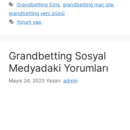
Etiketler
Grandbetting Giriş
,
grandbetting maç izle
,
grandbetting yeni ürünü
Yorum yap
Grandbetting Sosyal
Medyadaki Yorumları
Mayıs 24, 2023
Yazarı:
admin