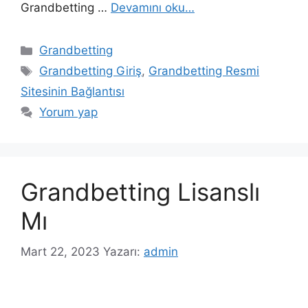
Grandbetting …
Devamını oku…
Kategoriler
Grandbetting
Etiketler
Grandbetting Giriş
,
Grandbetting Resmi
Sitesinin Bağlantısı
Yorum yap
Grandbetting Lisanslı
Mı
Mart 22, 2023
Yazarı:
admin