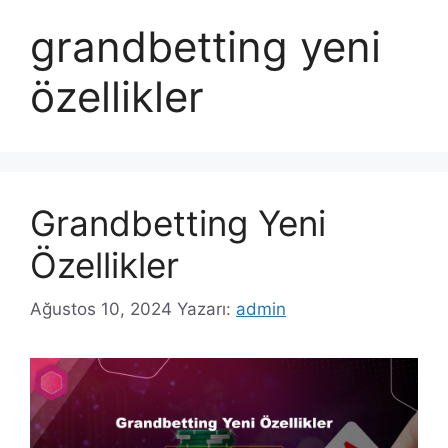
grandbetting yeni
özellikler
Grandbetting Yeni
Özellikler
Ağustos 10, 2024
Yazarı:
admin