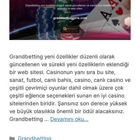
Grandbetting yeni özellikler düzenli olarak
güncellenen ve sürekli yeni özelliklerin eklendiği
bir web sitesi. Casinonun yanı sıra bu site,
sanat, futbol, ​​canlı bahis, casino, canlı casino ve
çeşitli çevrimiçi oyunlar dahil olmak üzere çok
çeşitli eğlence seçenekleri sunan en iyi casino
sitelerinden biridir. Şansınız son derece yüksek
ve büyük olasılıkla önemli bir ödül alacaksınız.
Grandbetting …
Devamını oku…
Kategoriler
Grandbetting