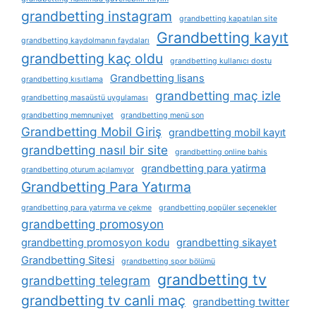
grandbetting instagram
grandbetting kapatılan site
Grandbetting kayıt
grandbetting kaydolmanın faydaları
grandbetting kaç oldu
grandbetting kullanıcı dostu
Grandbetting lisans
grandbetting kısıtlama
grandbetting maç izle
grandbetting masaüstü uygulaması
grandbetting memnuniyet
grandbetting menü son
Grandbetting Mobil Giriş
grandbetting mobil kayıt
grandbetting nasıl bir site
grandbetting online bahis
grandbetting para yatirma
grandbetting oturum açılamıyor
Grandbetting Para Yatırma
grandbetting para yatırma ve çekme
grandbetting popüler seçenekler
grandbetting promosyon
grandbetting promosyon kodu
grandbetting sikayet
Grandbetting Sitesi
grandbetting spor bölümü
grandbetting tv
grandbetting telegram
grandbetting tv canli maç
grandbetting twitter