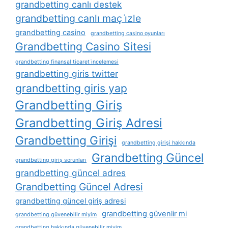
grandbetting canlı destek
grandbetting canlı maç i̇zle
grandbetting casino
grandbetting casino oyunları
Grandbetting Casino Sitesi
grandbetting finansal ticaret i̇ncelemesi
grandbetting giris twitter
grandbetting giris yap
Grandbetting Giriş
Grandbetting Giriş Adresi
Grandbetting Girişi
grandbetting girişi hakkında
Grandbetting Güncel
grandbetting giriş sorunları
grandbetting güncel adres
Grandbetting Güncel Adresi
grandbetting güncel giriş adresi
grandbetting güvenlir mi
grandbetting güvenebilir miyim
grandbetting hakkında güvenebilir miyim