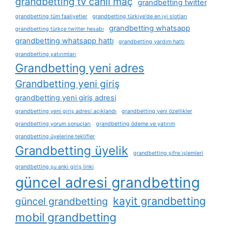
grandbetting tv canli maç
grandbetting twitter
grandbetting tüm faaliyetler
grandbetting türkiye'de en i̇yi slotları
grandbetting whatsapp
grandbetting türkçe twitter hesabı
grandbetting whatsapp hattı
grandbetting yardım hattı
grandbetting yatırımları
Grandbetting yeni adres
Grandbetting yeni giriş
grandbetting yeni giriş adresi
grandbetting yeni giriş adresi açıklandı
grandbetting yeni özellikler
grandbetting yorum sonuçları
grandbetting ödeme ve yatırım
grandbetting üyelerine teklifler
Grandbetting üyelik
grandbetting şifre i̇şlemleri
grandbetting şu anki giriş linki
güncel adresi grandbetting
kayit grandbetting
güncel grandbetting
mobil grandbetting