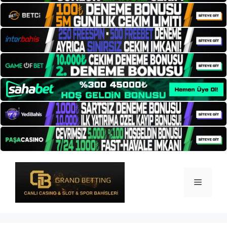
İçeriğe
atla
Menü