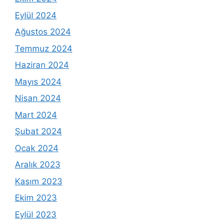
Eylül 2024
Ağustos 2024
Temmuz 2024
Haziran 2024
Mayıs 2024
Nisan 2024
Mart 2024
Şubat 2024
Ocak 2024
Aralık 2023
Kasım 2023
Ekim 2023
Eylül 2023