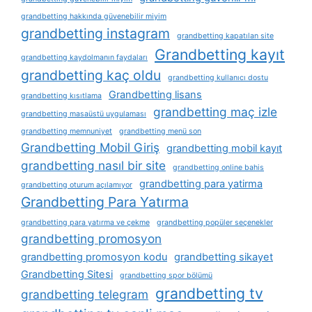
grandbetting hakkında güvenebilir miyim
grandbetting instagram
grandbetting kapatılan site
Grandbetting kayıt
grandbetting kaydolmanın faydaları
grandbetting kaç oldu
grandbetting kullanıcı dostu
Grandbetting lisans
grandbetting kısıtlama
grandbetting maç izle
grandbetting masaüstü uygulaması
grandbetting memnuniyet
grandbetting menü son
Grandbetting Mobil Giriş
grandbetting mobil kayıt
grandbetting nasıl bir site
grandbetting online bahis
grandbetting para yatirma
grandbetting oturum açılamıyor
Grandbetting Para Yatırma
grandbetting para yatırma ve çekme
grandbetting popüler seçenekler
grandbetting promosyon
grandbetting promosyon kodu
grandbetting sikayet
Grandbetting Sitesi
grandbetting spor bölümü
grandbetting tv
grandbetting telegram