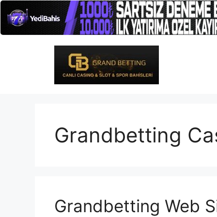
İçeriğe
atla
Grandbetting Ca
Grandbetting Web Si