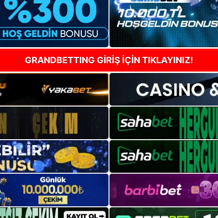
GRANDBETTING GİRİŞ İÇİN TIKLAYINIZ!