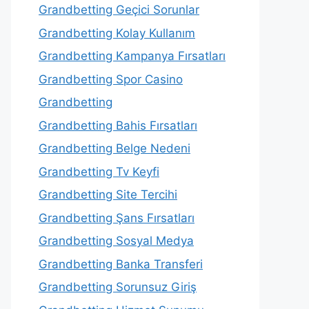
Grandbetting Geçici Sorunlar
Grandbetting Kolay Kullanım
Grandbetting Kampanya Fırsatları
Grandbetting Spor Casino
Grandbetting
Grandbetting Bahis Fırsatları
Grandbetting Belge Nedeni
Grandbetting Tv Keyfi
Grandbetting Site Tercihi
Grandbetting Şans Fırsatları
Grandbetting Sosyal Medya
Grandbetting Banka Transferi
Grandbetting Sorunsuz Giriş