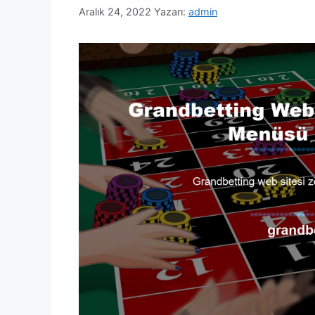
Aralık 24, 2022
Yazarı:
admin