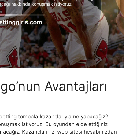
go’nun Avantajları
betting tombala kazançlarıyla ne yapacağız?
nuşmak istiyoruz. Bu oyundan elde ettiğiniz
racağız. Kazançlarınızı web sitesi hesabınızdan