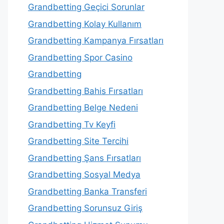
Grandbetting Geçici Sorunlar
Grandbetting Kolay Kullanım
Grandbetting Kampanya Fırsatları
Grandbetting Spor Casino
Grandbetting
Grandbetting Bahis Fırsatları
Grandbetting Belge Nedeni
Grandbetting Tv Keyfi
Grandbetting Site Tercihi
Grandbetting Şans Fırsatları
Grandbetting Sosyal Medya
Grandbetting Banka Transferi
Grandbetting Sorunsuz Giriş