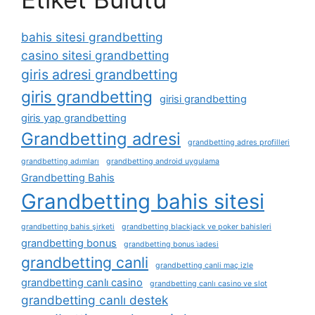
bahis sitesi grandbetting
casino sitesi grandbetting
giris adresi grandbetting
giris grandbetting
girisi grandbetting
giris yap grandbetting
Grandbetting adresi
grandbetting adres profilleri
grandbetting adımları
grandbetting android uygulama
Grandbetting Bahis
Grandbetting bahis sitesi
grandbetting bahis şirketi
grandbetting blackjack ve poker bahisleri
grandbetting bonus
grandbetting bonus i̇adesi
grandbetting canli
grandbetting canli maç izle
grandbetting canlı casino
grandbetting canlı casino ve slot
grandbetting canlı destek