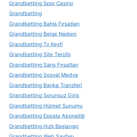
Grandbetting Spor Casino
Grandbetting
Grandbetting Bahis Fırsatları
Grandbetting Belge Nedeni
Grandbetting Tv Keyfi
Grandbetting Site Tercihi
Grandbetting Şans Fırsatları
Grandbetting Sosyal Medya
Grandbetting Banka Transferi
Grandbetting Sorunsuz Giriş
Grandbetting Hizmet Sunumu
Grandbetting Eposta Aboneliği
Grandbetting Hızlı Başlangıç
Grandbetting Web Sayfası