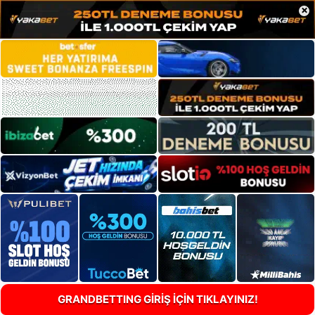
×
GRANDBETTING GİRİŞ İÇİN TIKLAYINIZ!