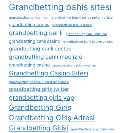
Grandbetting bahis sitesi
grandbetting bahis şirketi
grandbetting blackjack ve poker bahisleri
grandbetting bonus
grandbetting bonus i̇adesi
grandbetting canli
grandbetting canli maç izle
grandbetting canlı casino
grandbetting canlı casino ve slot
grandbetting canlı destek
grandbetting canlı maç i̇zle
grandbetting casino
grandbetting casino oyunları
Grandbetting Casino Sitesi
grandbetting finansal ticaret i̇ncelemesi
grandbetting giris twitter
grandbetting giris yap
Grandbetting Giriş
Grandbetting Giriş Adresi
Grandbetting Girişi
grandbetting girişi hakkında