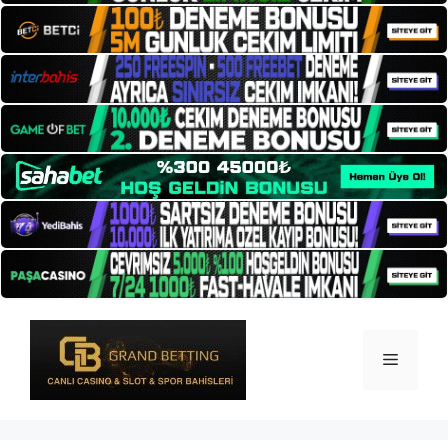
İçeriğe
atla
Menü