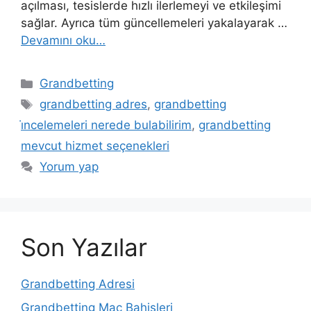
açılması, tesislerde hızlı ilerlemeyi ve etkileşimi
sağlar. Ayrıca tüm güncellemeleri yakalayarak …
Devamını oku…
Kategoriler
Grandbetting
Etiketler
grandbetting adres
,
grandbetting
i̇ncelemeleri nerede bulabilirim
,
grandbetting
mevcut hizmet seçenekleri
Yorum yap
Son Yazılar
Grandbetting Adresi
Grandbetting Maç Bahisleri