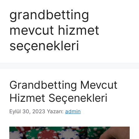
grandbetting
mevcut hizmet
seçenekleri
Grandbetting Mevcut
Hizmet Seçenekleri
Eylül 30, 2023
Yazarı:
admin