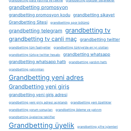
grandbetting para yatırma ve çekme
grandbetting popüler seçenekler
grandbetting promosyon
grandbetting promosyon kodu
grandbetting sikayet
Grandbetting Sitesi
grandbetting spor bölümü
grandbetting tv
grandbetting telegram
grandbetting tv canli maç
grandbetting twitter
grandbetting tüm faaliyetler
grandbetting türkiye'de en i̇yi slotları
grandbetting whatsapp
grandbetting türkçe twitter hesabı
grandbetting whatsapp hattı
grandbetting yardım hattı
grandbetting yatırımları
Grandbetting yeni adres
Grandbetting yeni giriş
grandbetting yeni giriş adresi
grandbetting yeni giriş adresi açıklandı
grandbetting yeni özellikler
grandbetting yorum sonuçları
grandbetting ödeme ve yatırım
grandbetting üyelerine teklifler
Grandbetting üyelik
grandbetting şifre i̇şlemleri