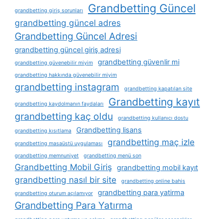
Grandbetting Güncel
grandbetting giriş sorunları
grandbetting güncel adres
Grandbetting Güncel Adresi
grandbetting güncel giriş adresi
grandbetting güvenlir mi
grandbetting güvenebilir miyim
grandbetting hakkında güvenebilir miyim
grandbetting instagram
grandbetting kapatılan site
Grandbetting kayıt
grandbetting kaydolmanın faydaları
grandbetting kaç oldu
grandbetting kullanıcı dostu
Grandbetting lisans
grandbetting kısıtlama
grandbetting maç izle
grandbetting masaüstü uygulaması
grandbetting memnuniyet
grandbetting menü son
Grandbetting Mobil Giriş
grandbetting mobil kayıt
grandbetting nasıl bir site
grandbetting online bahis
grandbetting para yatirma
grandbetting oturum açılamıyor
Grandbetting Para Yatırma