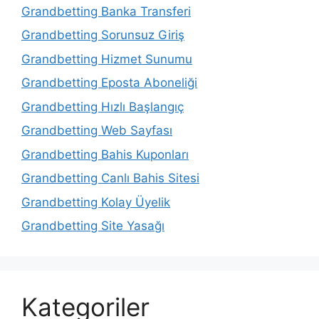
Grandbetting Banka Transferi
Grandbetting Sorunsuz Giriş
Grandbetting Hizmet Sunumu
Grandbetting Eposta Aboneliği
Grandbetting Hızlı Başlangıç
Grandbetting Web Sayfası
Grandbetting Bahis Kuponları
Grandbetting Canlı Bahis Sitesi
Grandbetting Kolay Üyelik
Grandbetting Site Yasağı
Kategoriler