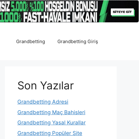
Grandbetting
Grandbetting Giriş
Son Yazılar
Grandbetting Adresi
Grandbetting Maç Bahisleri
Grandbetting Yasal Kurallar
Grandbetting Popüler Site