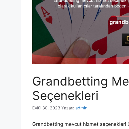
Grandbetting Me
Seçenekleri
Eylül 30, 2023
Yazarı:
admin
Grandbetting mevcut hizmet seçenekleri 