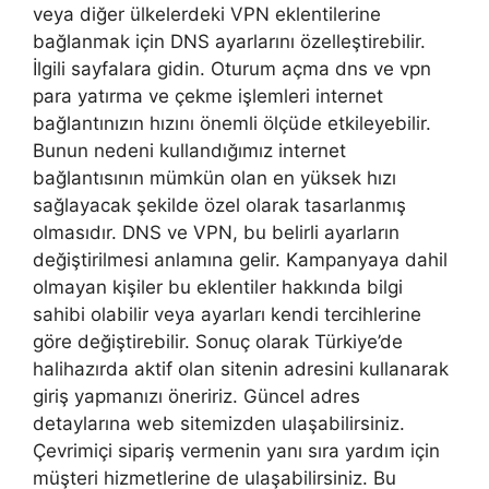
veya diğer ülkelerdeki VPN eklentilerine
bağlanmak için DNS ayarlarını özelleştirebilir.
İlgili sayfalara gidin. Oturum açma dns ve vpn
para yatırma ve çekme işlemleri internet
bağlantınızın hızını önemli ölçüde etkileyebilir.
Bunun nedeni kullandığımız internet
bağlantısının mümkün olan en yüksek hızı
sağlayacak şekilde özel olarak tasarlanmış
olmasıdır. DNS ve VPN, bu belirli ayarların
değiştirilmesi anlamına gelir. Kampanyaya dahil
olmayan kişiler bu eklentiler hakkında bilgi
sahibi olabilir veya ayarları kendi tercihlerine
göre değiştirebilir. Sonuç olarak Türkiye’de
halihazırda aktif olan sitenin adresini kullanarak
giriş yapmanızı öneririz. Güncel adres
detaylarına web sitemizden ulaşabilirsiniz.
Çevrimiçi sipariş vermenin yanı sıra yardım için
müşteri hizmetlerine de ulaşabilirsiniz. Bu