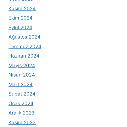
Kasım 2024
Ekim 2024
Eylül 2024
Ağustos 2024
Temmuz 2024
Haziran 2024
Mayıs 2024
Nisan 2024
Mart 2024
Şubat 2024
Ocak 2024
Aralık 2023
Kasım 2023