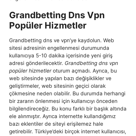
Grandbetting Dns Vpn
Popüler Hizmetler
Grandbetting dns ve vpn’ye kaydolun. Web
sitesi adresinin engellenmesi durumunda
kullanıcıya 5-10 dakika içerisinde yeni giriş
adresi gönderilecektir.
Grandbetting dns vpn
popüler hizmetler
oturum açmadı. Ayrıca, bu
web sitesinde yapılan bazı değişiklikler ve
geliştirmeler, web sitesinin geçici olarak
çökmesine neden olabilir. Bu durumda herhangi
bir zararın önlenmesi için kullanıcıyı önceden
bilgilendireceğiz. Bu konu farklı bir başlık altında
ele alınmıştır. Ayrıca internette kullandığımız
bazı eklentiler de siteyi erişilemez hale
getirebilir. Türkiye’deki birçok internet kullanıcısı,