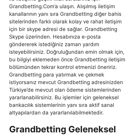
Grandbetting.Com’a ulaşın. Alışılmış iletişim
kanallarının yanı sıra Grandbetting diğer bahis
sitelerinden farklı olarak kolay ve rahat iletişim
için bir skype adresi de sağlar. Grandbetting
Skype üzerinden. Hesabınıza e-posta
göndererek istediğiniz zaman yardım
isteyebilirsiniz. Doğruluğundan emin olmak için,
bu bilgiyi eklemeden önce Grandbetting iletişim
bölümünden tekrar kontrol etmenizi öneririz.
Grandbetting para yatırmak ve çekmek
istiyorsanız mevcut Grandbetting adresinizden
Türkiye’de mevcut olan ödeme sistemlerinden
yararlanabilirsiniz. Bu işlemler için geleneksel
bankacılık sistemlerinin yanı sıra aktif sanal
altyapılardan da yararlanılabilmektedir.
Grandbetting Geleneksel