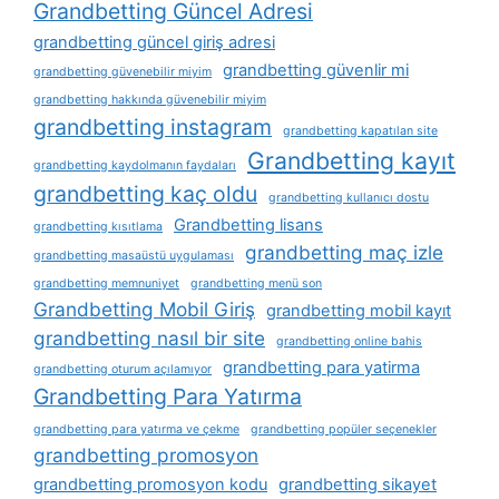
Grandbetting Güncel Adresi
grandbetting güncel giriş adresi
grandbetting güvenlir mi
grandbetting güvenebilir miyim
grandbetting hakkında güvenebilir miyim
grandbetting instagram
grandbetting kapatılan site
Grandbetting kayıt
grandbetting kaydolmanın faydaları
grandbetting kaç oldu
grandbetting kullanıcı dostu
Grandbetting lisans
grandbetting kısıtlama
grandbetting maç izle
grandbetting masaüstü uygulaması
grandbetting memnuniyet
grandbetting menü son
Grandbetting Mobil Giriş
grandbetting mobil kayıt
grandbetting nasıl bir site
grandbetting online bahis
grandbetting para yatirma
grandbetting oturum açılamıyor
Grandbetting Para Yatırma
grandbetting para yatırma ve çekme
grandbetting popüler seçenekler
grandbetting promosyon
grandbetting promosyon kodu
grandbetting sikayet