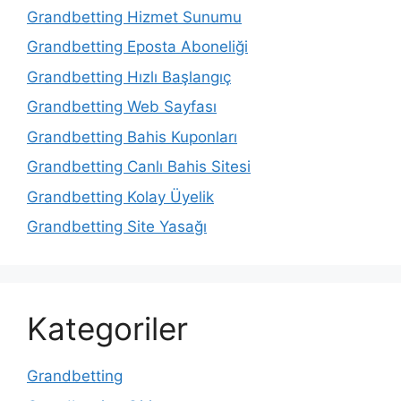
Grandbetting Hizmet Sunumu
Grandbetting Eposta Aboneliği
Grandbetting Hızlı Başlangıç
Grandbetting Web Sayfası
Grandbetting Bahis Kuponları
Grandbetting Canlı Bahis Sitesi
Grandbetting Kolay Üyelik
Grandbetting Site Yasağı
Kategoriler
Grandbetting