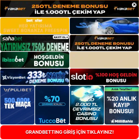
×
GRANDBETTING GİRİŞ İÇİN TIKLAYINIZ!