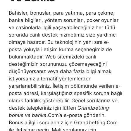
Bahisler, bonuslar, para yatırma, para çekme,
banka bilgileri, yöntem sorunları, poker oyunları
ve casinolarla ilgili yaşayabileceğiniz her türlü
sorunda canlı destek hizmetimiz size yardımcı
olmaya hazırdır. Bu teknolojinin yanı sıra e-
posta yoluyla iletişim kurma seçeneğimiz de
bulunmaktadır. Web sitemizdeki canlı
desteğimizin sorununuzu çözemeyeceğini
düşünüyorsanız veya daha fazla bilgi almak
istiyorsanız alternatif yöntemlerden
yararlanabilirsiniz. İletişim bölümünde verilen e-
posta adresi, karşılaştığınız spesifik soruna bağlı
olarak farklılık gösterebilir. Genel sorularınız ve
destek talepleriniz için lütfen
Grandbetting
bonus ve banka
.Com’a e-posta gönderin.
Bonusla ilgili sorularınız için Grandbetting.Com
ile iletişime geçin. Mali sorularınız için