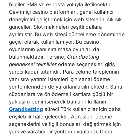
bilgiler SMS ve e-posta yoluyla iletilecektir.
Çevrimiçi casino platformları, genel kullanıcı
deneyimini geliştirmek için web sitelerini sık sık
günceller. Slot makineleri çeşitli dallara
ayrılmıştır. Bu web sitesi güncelleme döneminde
geçici olarak kullanılamıyor. Bu casino
oyunlarının yanı sıra masa oyunları da
bulunmaktadır. Tersine,
Grandbetting
geleneksel teknikler
ödeme seçenekleri giriş
süreci kadar tutarlıdır. Para çekme taleplerinin
yanı sıra yatırım işlemleri için sanal ödeme
yöntemlerinden de yararlanılabilmektedir. Sanal
cüzdanlara ve ön ödemeli kartlara güçlü bir
yaklaşım benimsenerek bunların kullanım
Grandbetting
süreci Türk kullanıcılar için daha
erişilebilir hale gelecektir. Adresleri, ödeme
seçeneklerini ve ilgili bonusları değiştirmek için
yeni ve yaratıcı bir yöntem uygulandı. Diğer