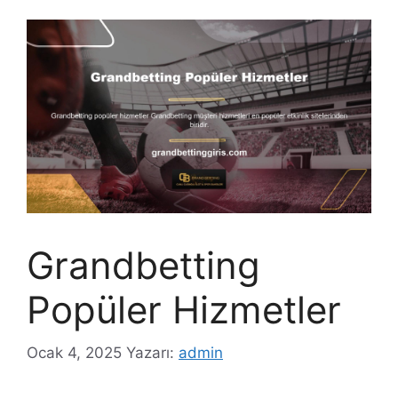
Grandbetting
Popüler Hizmetler
Ocak 4, 2025
Yazarı:
admin