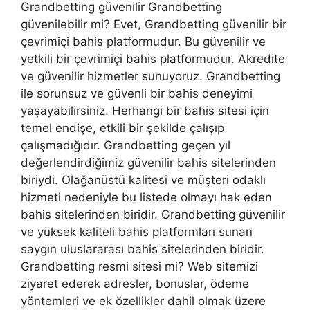
Grandbetting güvenilir Grandbetting
güvenilebilir mi? Evet, Grandbetting güvenilir bir
çevrimiçi bahis platformudur. Bu güvenilir ve
yetkili bir çevrimiçi bahis platformudur. Akredite
ve güvenilir hizmetler sunuyoruz. Grandbetting
ile sorunsuz ve güvenli bir bahis deneyimi
yaşayabilirsiniz. Herhangi bir bahis sitesi için
temel endişe, etkili bir şekilde çalışıp
çalışmadığıdır. Grandbetting geçen yıl
değerlendirdiğimiz güvenilir bahis sitelerinden
biriydi. Olağanüstü kalitesi ve müşteri odaklı
hizmeti nedeniyle bu listede olmayı hak eden
bahis sitelerinden biridir. Grandbetting güvenilir
ve yüksek kaliteli bahis platformları sunan
saygın uluslararası bahis sitelerinden biridir.
Grandbetting resmi sitesi mi? Web sitemizi
ziyaret ederek adresler, bonuslar, ödeme
yöntemleri ve ek özellikler dahil olmak üzere