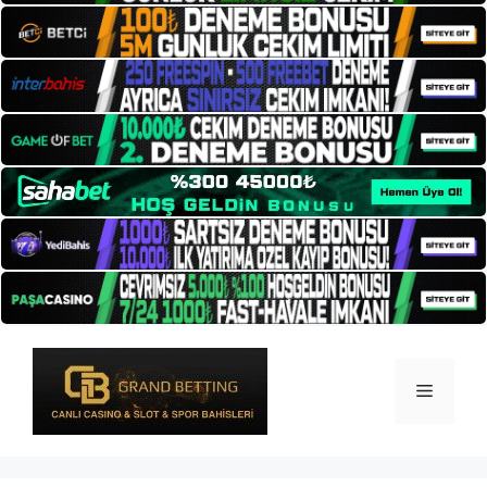
İçeriğe
atla
Menü