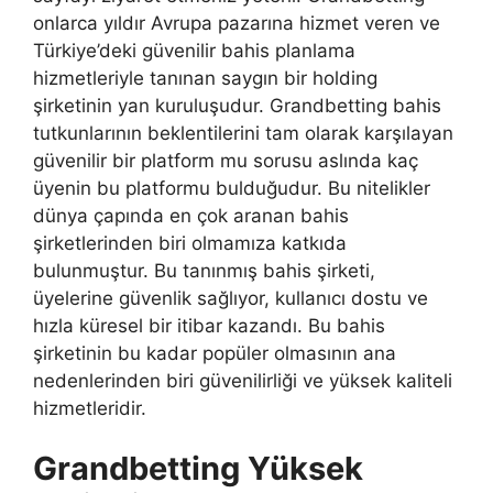
onlarca yıldır Avrupa pazarına hizmet veren ve
Türkiye’deki güvenilir bahis planlama
hizmetleriyle tanınan saygın bir holding
şirketinin yan kuruluşudur. Grandbetting bahis
tutkunlarının beklentilerini tam olarak karşılayan
güvenilir bir platform mu sorusu aslında kaç
üyenin bu platformu bulduğudur. Bu nitelikler
dünya çapında en çok aranan bahis
şirketlerinden biri olmamıza katkıda
bulunmuştur. Bu tanınmış bahis şirketi,
üyelerine güvenlik sağlıyor, kullanıcı dostu ve
hızla küresel bir itibar kazandı. Bu bahis
şirketinin bu kadar popüler olmasının ana
nedenlerinden biri güvenilirliği ve yüksek kaliteli
hizmetleridir.
Grandbetting Yüksek