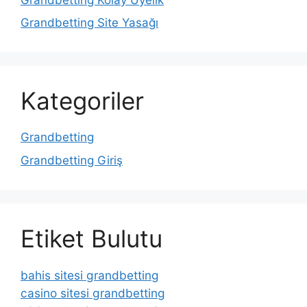
Grandbetting Site Yasağı
Kategoriler
Grandbetting
Grandbetting Giriş
Etiket Bulutu
bahis sitesi grandbetting
casino sitesi grandbetting