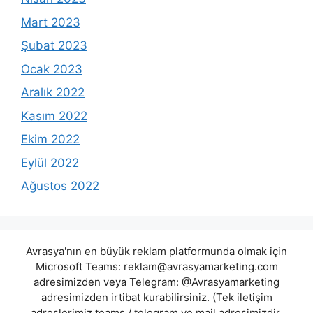
Mart 2023
Şubat 2023
Ocak 2023
Aralık 2022
Kasım 2022
Ekim 2022
Eylül 2022
Ağustos 2022
Avrasya'nın en büyük reklam platformunda olmak için
Microsoft Teams:
reklam@avrasyamarketing.com
adresimizden veya Telegram: @Avrasyamarketing
adresimizden irtibat kurabilirsiniz. (Tek iletişim
adreslerimiz teams / telegram ve mail adresimizdir.