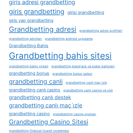
giris adresi grandbetting
giris grandbetting
girisi grandbetting
giris yap grandbetting
Grandbetting adresi
grandbetting adres profilleri
grandbetting adımları
grandbetting android uygulama
Grandbetting Bahis
Grandbetting bahis sitesi
grandbetting bahis şirketi
grandbetting blackjack ve poker bahisleri
grandbetting bonus
grandbetting bonus i̇adesi
grandbetting canli
grandbetting canli maç izle
grandbetting canlı casino
grandbetting canlı casino ve slot
grandbetting canlı destek
grandbetting canlı maç i̇zle
grandbetting casino
grandbetting casino oyunları
Grandbetting Casino Sitesi
grandbetting finansal ticaret i̇ncelemesi