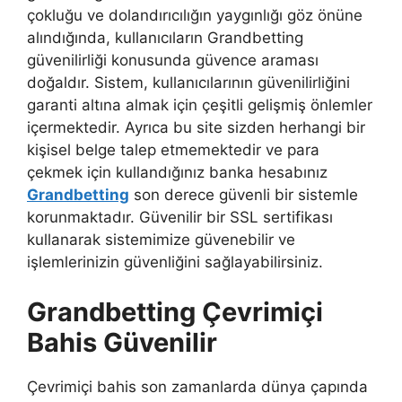
çokluğu ve dolandırıcılığın yaygınlığı göz önüne
alındığında, kullanıcıların Grandbetting
güvenilirliği konusunda güvence araması
doğaldır. Sistem, kullanıcılarının güvenilirliğini
garanti altına almak için çeşitli gelişmiş önlemler
içermektedir. Ayrıca bu site sizden herhangi bir
kişisel belge talep etmemektedir ve para
çekmek için kullandığınız banka hesabınız
Grandbetting
son derece güvenli bir sistemle
korunmaktadır. Güvenilir bir SSL sertifikası
kullanarak sistemimize güvenebilir ve
işlemlerinizin güvenliğini sağlayabilirsiniz.
Grandbetting Çevrimiçi
Bahis Güvenilir
Çevrimiçi bahis son zamanlarda dünya çapında