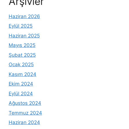
Arşivler
Haziran 2026
Eylül 2025
Haziran 2025
Mayıs 2025
Şubat 2025
Ocak 2025
Kasım 2024
Ekim 2024
Eylül 2024
Ağustos 2024
Temmuz 2024
Haziran 2024