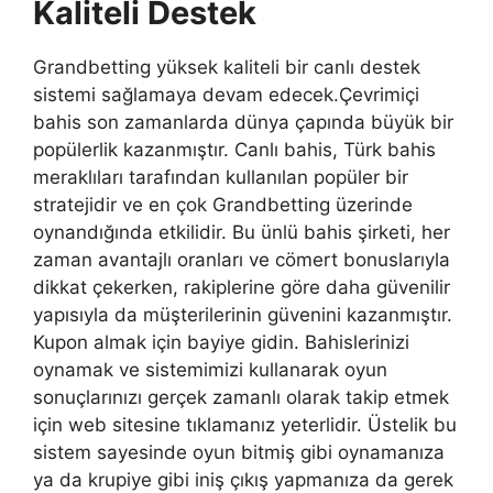
Kaliteli Destek
Grandbetting yüksek kaliteli bir canlı destek
sistemi sağlamaya devam edecek.Çevrimiçi
bahis son zamanlarda dünya çapında büyük bir
popülerlik kazanmıştır. Canlı bahis, Türk bahis
meraklıları tarafından kullanılan popüler bir
stratejidir ve en çok Grandbetting üzerinde
oynandığında etkilidir. Bu ünlü bahis şirketi, her
zaman avantajlı oranları ve cömert bonuslarıyla
dikkat çekerken, rakiplerine göre daha güvenilir
yapısıyla da müşterilerinin güvenini kazanmıştır.
Kupon almak için bayiye gidin. Bahislerinizi
oynamak ve sistemimizi kullanarak oyun
sonuçlarınızı gerçek zamanlı olarak takip etmek
için web sitesine tıklamanız yeterlidir. Üstelik bu
sistem sayesinde oyun bitmiş gibi oynamanıza
ya da krupiye gibi iniş çıkış yapmanıza da gerek