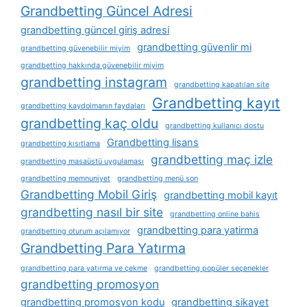
Grandbetting Güncel Adresi
grandbetting güncel giriş adresi
grandbetting güvenlir mi
grandbetting güvenebilir miyim
grandbetting hakkında güvenebilir miyim
grandbetting instagram
grandbetting kapatılan site
Grandbetting kayıt
grandbetting kaydolmanın faydaları
grandbetting kaç oldu
grandbetting kullanıcı dostu
Grandbetting lisans
grandbetting kısıtlama
grandbetting maç izle
grandbetting masaüstü uygulaması
grandbetting memnuniyet
grandbetting menü son
Grandbetting Mobil Giriş
grandbetting mobil kayıt
grandbetting nasıl bir site
grandbetting online bahis
grandbetting para yatirma
grandbetting oturum açılamıyor
Grandbetting Para Yatırma
grandbetting para yatırma ve çekme
grandbetting popüler seçenekler
grandbetting promosyon
grandbetting promosyon kodu
grandbetting sikayet