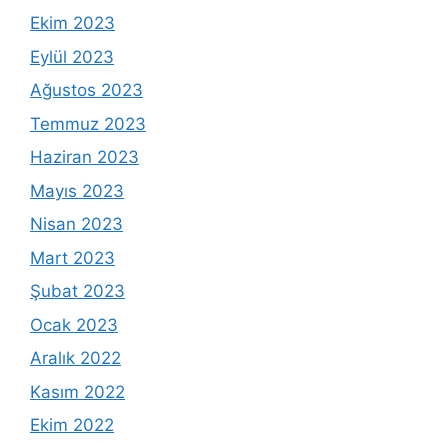
Ekim 2023
Eylül 2023
Ağustos 2023
Temmuz 2023
Haziran 2023
Mayıs 2023
Nisan 2023
Mart 2023
Şubat 2023
Ocak 2023
Aralık 2022
Kasım 2022
Ekim 2022