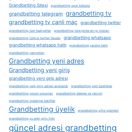
Grandbetting Sitesi
grandbetting spor bölümü
grandbetting tv
grandbetting telegram
grandbetting tv canli maç
grandbetting twitter
grandbetting tüm faaliyetler
grandbetting türkiye'de en i̇yi slotları
grandbetting whatsapp
grandbetting türkçe twitter hesabı
grandbetting whatsapp hattı
grandbetting yardım hattı
grandbetting yatırımları
Grandbetting yeni adres
Grandbetting yeni giriş
grandbetting yeni giriş adresi
grandbetting yeni giriş adresi açıklandı
grandbetting yeni özellikler
grandbetting yorum sonuçları
grandbetting ödeme ve yatırım
grandbetting üyelerine teklifler
Grandbetting üyelik
grandbetting şifre i̇şlemleri
grandbetting şu anki giriş linki
güncel adresi grandbetting