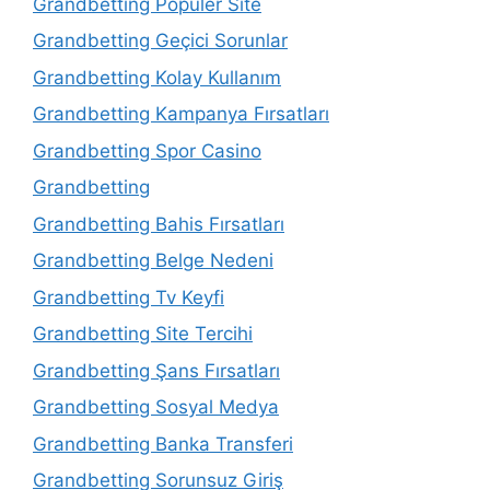
Grandbetting Popüler Site
Grandbetting Geçici Sorunlar
Grandbetting Kolay Kullanım
Grandbetting Kampanya Fırsatları
Grandbetting Spor Casino
Grandbetting
Grandbetting Bahis Fırsatları
Grandbetting Belge Nedeni
Grandbetting Tv Keyfi
Grandbetting Site Tercihi
Grandbetting Şans Fırsatları
Grandbetting Sosyal Medya
Grandbetting Banka Transferi
Grandbetting Sorunsuz Giriş