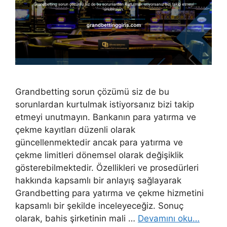
Grandbetting sorun çözümü siz de bu
sorunlardan kurtulmak istiyorsanız bizi takip
etmeyi unutmayın. Bankanın para yatırma ve
çekme kayıtları düzenli olarak
güncellenmektedir ancak para yatırma ve
çekme limitleri dönemsel olarak değişiklik
gösterebilmektedir. Özellikleri ve prosedürleri
hakkında kapsamlı bir anlayış sağlayarak
Grandbetting para yatırma ve çekme hizmetini
kapsamlı bir şekilde inceleyeceğiz. Sonuç
olarak, bahis şirketinin mali …
Devamını oku…