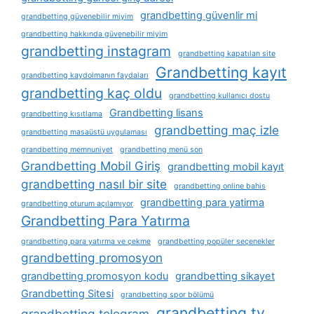
grandbetting güvenlir mi
grandbetting güvenebilir miyim
grandbetting hakkında güvenebilir miyim
grandbetting instagram
grandbetting kapatılan site
Grandbetting kayıt
grandbetting kaydolmanın faydaları
grandbetting kaç oldu
grandbetting kullanıcı dostu
Grandbetting lisans
grandbetting kısıtlama
grandbetting maç izle
grandbetting masaüstü uygulaması
grandbetting memnuniyet
grandbetting menü son
Grandbetting Mobil Giriş
grandbetting mobil kayıt
grandbetting nasıl bir site
grandbetting online bahis
grandbetting para yatirma
grandbetting oturum açılamıyor
Grandbetting Para Yatırma
grandbetting para yatırma ve çekme
grandbetting popüler seçenekler
grandbetting promosyon
grandbetting promosyon kodu
grandbetting sikayet
Grandbetting Sitesi
grandbetting spor bölümü
grandbetting tv
grandbetting telegram