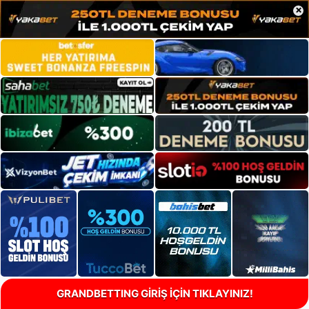
×
GRANDBETTING GİRİŞ İÇİN TIKLAYINIZ!