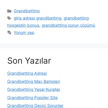
Kategoriler
Grandbetting
Etiketler
giris adresi grandbetting
,
grandbetting
hoşgeldin bonus
,
grandbetting sorun çözümü
Yorum yap
Son Yazılar
Grandbetting Adresi
Grandbetting Maç Bahisleri
Grandbetting Yasal Kurallar
Grandbetting Popüler Site
Grandbetting Geçici Sorunlar