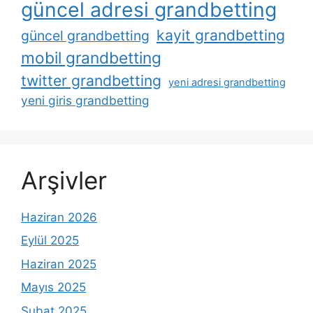
güncel adresi grandbetting
kayit grandbetting
güncel grandbetting
mobil grandbetting
twitter grandbetting
yeni adresi grandbetting
yeni giris grandbetting
Arşivler
Haziran 2026
Eylül 2025
Haziran 2025
Mayıs 2025
Şubat 2025