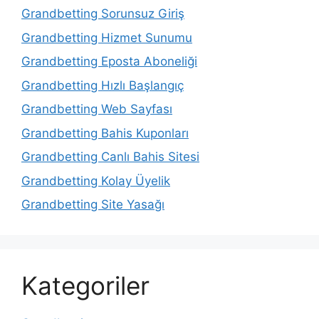
Grandbetting Sorunsuz Giriş
Grandbetting Hizmet Sunumu
Grandbetting Eposta Aboneliği
Grandbetting Hızlı Başlangıç
Grandbetting Web Sayfası
Grandbetting Bahis Kuponları
Grandbetting Canlı Bahis Sitesi
Grandbetting Kolay Üyelik
Grandbetting Site Yasağı
Kategoriler