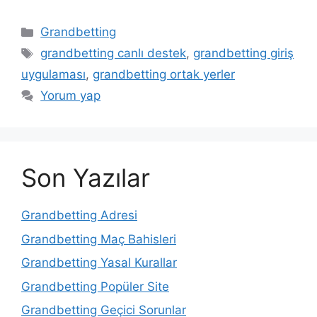
Kategoriler
Grandbetting
Etiketler
grandbetting canlı destek
,
grandbetting giriş
uygulaması
,
grandbetting ortak yerler
Yorum yap
Son Yazılar
Grandbetting Adresi
Grandbetting Maç Bahisleri
Grandbetting Yasal Kurallar
Grandbetting Popüler Site
Grandbetting Geçici Sorunlar