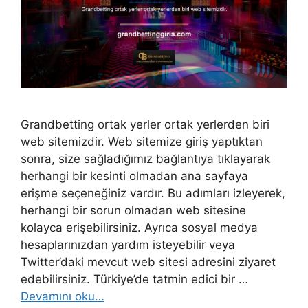
Grandbetting ortak yerler ortak yerlerden biri
web sitemizdir. Web sitemize giriş yaptıktan
sonra, size sağladığımız bağlantıya tıklayarak
herhangi bir kesinti olmadan ana sayfaya
erişme seçeneğiniz vardır. Bu adımları izleyerek,
herhangi bir sorun olmadan web sitesine
kolayca erişebilirsiniz. Ayrıca sosyal medya
hesaplarınızdan yardım isteyebilir veya
Twitter’daki mevcut web sitesi adresini ziyaret
edebilirsiniz. Türkiye’de tatmin edici bir …
Devamını oku…