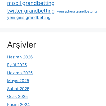
mobil grandbetting
twitter grandbetting
yeni adresi grandbetting
yeni giris grandbetting
Arşivler
Haziran 2026
Eylül 2025
Haziran 2025
Mayıs 2025
Şubat 2025
Ocak 2025
Kasım 2024