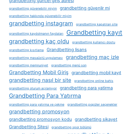
grandbetting güncel giriş adresi
grandbetting güvenlir mi
grandbetting güvenebilir miyim
grandbetting hakkında güvenebilir miyim
grandbetting instagram
grandbetting kapatılan site
Grandbetting kayıt
grandbetting kaydolmanın faydaları
grandbetting kaç oldu
grandbetting kullanıcı dostu
Grandbetting lisans
grandbetting kısıtlama
grandbetting maç izle
grandbetting masaüstü uygulaması
grandbetting memnuniyet
grandbetting menü son
Grandbetting Mobil Giriş
grandbetting mobil kayıt
grandbetting nasıl bir site
grandbetting online bahis
grandbetting para yatirma
grandbetting oturum açılamıyor
Grandbetting Para Yatırma
grandbetting para yatırma ve çekme
grandbetting popüler seçenekler
grandbetting promosyon
grandbetting promosyon kodu
grandbetting sikayet
Grandbetting Sitesi
grandbetting spor bölümü