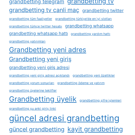
grandbetting tv
grandbetting telegram
grandbetting tv canli maç
grandbetting twitter
grandbetting tüm faaliyetler
grandbetting türkiye'de en i̇yi slotları
grandbetting whatsapp
grandbetting türkçe twitter hesabı
grandbetting whatsapp hattı
grandbetting yardım hattı
grandbetting yatırımları
Grandbetting yeni adres
Grandbetting yeni giriş
grandbetting yeni giriş adresi
grandbetting yeni giriş adresi açıklandı
grandbetting yeni özellikler
grandbetting yorum sonuçları
grandbetting ödeme ve yatırım
grandbetting üyelerine teklifler
Grandbetting üyelik
grandbetting şifre i̇şlemleri
grandbetting şu anki giriş linki
güncel adresi grandbetting
kayit grandbetting
güncel grandbetting