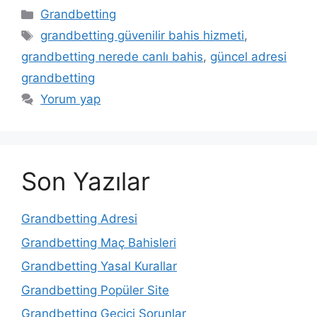
Kategoriler
Grandbetting
Etiketler
grandbetting güvenilir bahis hizmeti
,
grandbetting nerede canlı bahis
,
güncel adresi
grandbetting
Yorum yap
Son Yazılar
Grandbetting Adresi
Grandbetting Maç Bahisleri
Grandbetting Yasal Kurallar
Grandbetting Popüler Site
Grandbetting Geçici Sorunlar