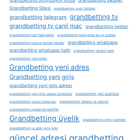
grandbetting promosyon kodu
grandbetting sikayet
Grandbetting Sitesi
grandbetting spor bölümü
grandbetting tv
grandbetting telegram
grandbetting tv canli maç
grandbetting twitter
grandbetting tüm faaliyetler
grandbetting türkiye'de en i̇yi slotları
grandbetting whatsapp
grandbetting türkçe twitter hesabı
grandbetting whatsapp hattı
grandbetting yardım hattı
grandbetting yatırımları
Grandbetting yeni adres
Grandbetting yeni giriş
grandbetting yeni giriş adresi
grandbetting yeni giriş adresi açıklandı
grandbetting yeni özellikler
grandbetting yorum sonuçları
grandbetting ödeme ve yatırım
grandbetting üyelerine teklifler
Grandbetting üyelik
grandbetting şifre i̇şlemleri
grandbetting şu anki giriş linki
güncel adresi grandbetting