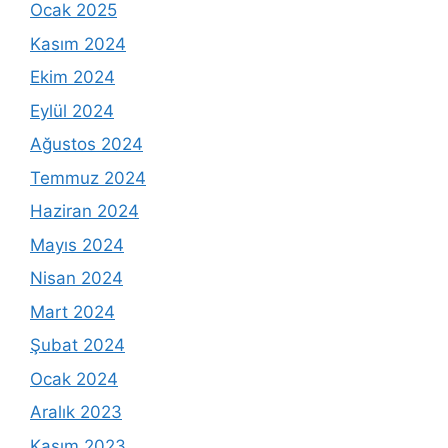
Ocak 2025
Kasım 2024
Ekim 2024
Eylül 2024
Ağustos 2024
Temmuz 2024
Haziran 2024
Mayıs 2024
Nisan 2024
Mart 2024
Şubat 2024
Ocak 2024
Aralık 2023
Kasım 2023