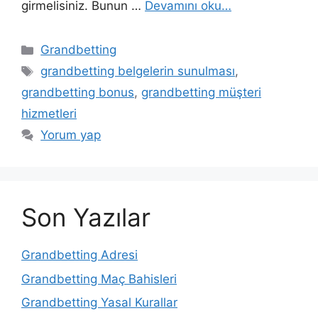
girmelisiniz. Bunun …
Devamını oku…
Kategoriler
Grandbetting
Etiketler
grandbetting belgelerin sunulması
,
grandbetting bonus
,
grandbetting müşteri
hizmetleri
Yorum yap
Son Yazılar
Grandbetting Adresi
Grandbetting Maç Bahisleri
Grandbetting Yasal Kurallar