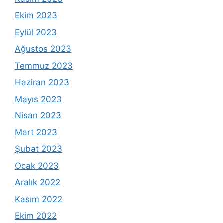
Ekim 2023
Eylül 2023
Ağustos 2023
Temmuz 2023
Haziran 2023
Mayıs 2023
Nisan 2023
Mart 2023
Şubat 2023
Ocak 2023
Aralık 2022
Kasım 2022
Ekim 2022