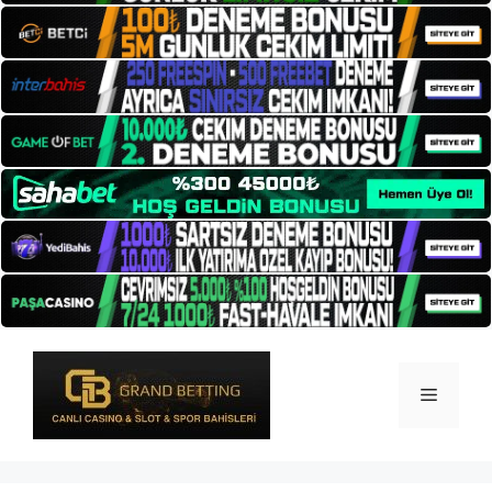
İçeriğe
atla
Menü