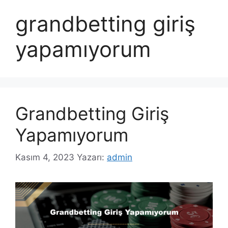
grandbetting giriş
yapamıyorum
Grandbetting Giriş
Yapamıyorum
Kasım 4, 2023
Yazarı:
admin