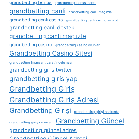
grandbetting bonus
grandbetting bonus i̇adesi
grandbetting canli
grandbetting canli maç izle
grandbetting canlı casino
grandbetting canlı casino ve slot
grandbetting canlı destek
grandbetting canlı maç i̇zle
grandbetting casino
grandbetting casino oyunları
Grandbetting Casino Sitesi
grandbetting finansal ticaret i̇ncelemesi
grandbetting giris twitter
grandbetting giris yap
Grandbetting Giriş
Grandbetting Giriş Adresi
Grandbetting Girişi
grandbetting girişi hakkında
Grandbetting Güncel
grandbetting giriş sorunları
grandbetting güncel adres
Grandbetting Güncel Adresi