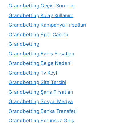
Grandbetting Geçici Sorunlar
Grandbetting Kolay Kullanım
Grandbetting Kampanya Fırsatları
Grandbetting Spor Casino
Grandbetting
Grandbetting Bahis Fırsatları
Grandbetting Belge Nedeni
Grandbetting Tv Keyfi
Grandbetting Site Tercihi
Grandbetting Şans Fırsatları
Grandbetting Sosyal Medya
Grandbetting Banka Transferi
Grandbetting Sorunsuz Giriş