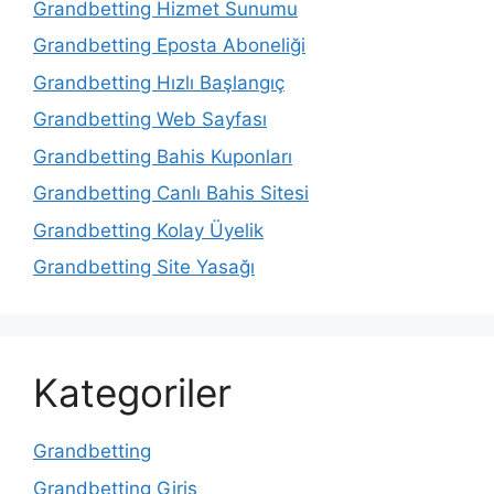
Grandbetting Hizmet Sunumu
Grandbetting Eposta Aboneliği
Grandbetting Hızlı Başlangıç
Grandbetting Web Sayfası
Grandbetting Bahis Kuponları
Grandbetting Canlı Bahis Sitesi
Grandbetting Kolay Üyelik
Grandbetting Site Yasağı
Kategoriler
Grandbetting
Grandbetting Giriş