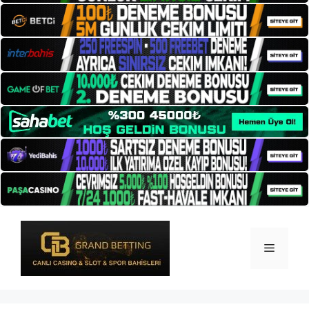
İçeriğe
atla
Menü