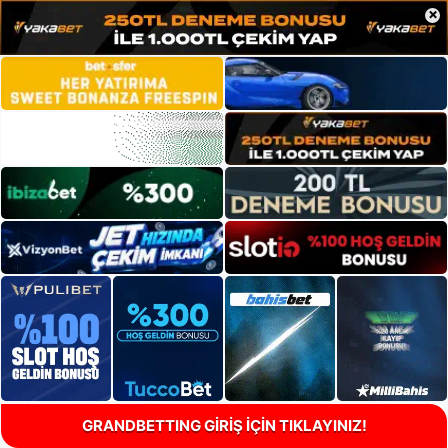
×
GRANDBETTING GİRİŞ İÇİN TIKLAYINIZ!