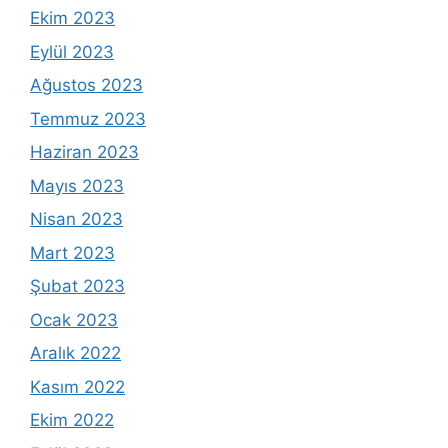
Ekim 2023
Eylül 2023
Ağustos 2023
Temmuz 2023
Haziran 2023
Mayıs 2023
Nisan 2023
Mart 2023
Şubat 2023
Ocak 2023
Aralık 2022
Kasım 2022
Ekim 2022