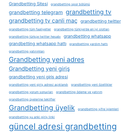
Grandbetting Sitesi
grandbetting spor bölümü
grandbetting tv
grandbetting telegram
grandbetting tv canli maç
grandbetting twitter
grandbetting tüm faaliyetler
grandbetting türkiye'de en i̇yi slotları
grandbetting whatsapp
grandbetting türkçe twitter hesabı
grandbetting whatsapp hattı
grandbetting yardım hattı
grandbetting yatırımları
Grandbetting yeni adres
Grandbetting yeni giriş
grandbetting yeni giriş adresi
grandbetting yeni giriş adresi açıklandı
grandbetting yeni özellikler
grandbetting yorum sonuçları
grandbetting ödeme ve yatırım
grandbetting üyelerine teklifler
Grandbetting üyelik
grandbetting şifre i̇şlemleri
grandbetting şu anki giriş linki
güncel adresi grandbetting