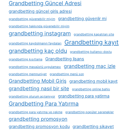
Grandbetting Güncel Adresi
grandbetting güncel giriş adresi
grandbetting güvenlir mi
grandbetting güvenebilir miyim
grandbetting hakkında güvenebilir miyim
grandbetting instagram
grandbetting kapatılan site
Grandbetting kayıt
grandbetting kaydolmanın faydaları
grandbetting kaç oldu
grandbetting kullanıcı dostu
Grandbetting lisans
grandbetting kısıtlama
grandbetting maç izle
grandbetting masaüstü uygulaması
grandbetting memnuniyet
grandbetting menü son
Grandbetting Mobil Giriş
grandbetting mobil kayıt
grandbetting nasıl bir site
grandbetting online bahis
grandbetting para yatirma
grandbetting oturum açılamıyor
Grandbetting Para Yatırma
grandbetting para yatırma ve çekme
grandbetting popüler seçenekler
grandbetting promosyon
grandbetting promosyon kodu
grandbetting sikayet