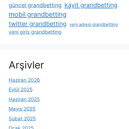
kayit grandbetting
güncel grandbetting
mobil grandbetting
twitter grandbetting
yeni adresi grandbetting
yeni giris grandbetting
Arşivler
Haziran 2026
Eylül 2025
Haziran 2025
Mayıs 2025
Şubat 2025
Ocak 2025