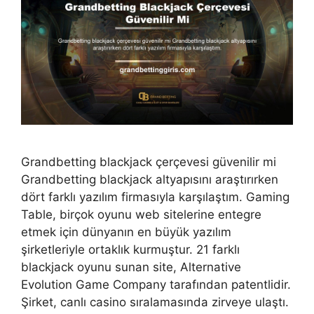
Grandbetting blackjack çerçevesi güvenilir mi
Grandbetting blackjack altyapısını araştırırken
dört farklı yazılım firmasıyla karşılaştım. Gaming
Table, birçok oyunu web sitelerine entegre
etmek için dünyanın en büyük yazılım
şirketleriyle ortaklık kurmuştur. 21 farklı
blackjack oyunu sunan site, Alternative
Evolution Game Company tarafından patentlidir.
Şirket, canlı casino sıralamasında zirveye ulaştı.