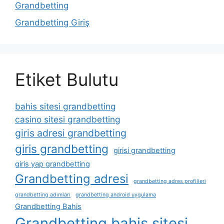
Grandbetting
Grandbetting Giriş
Etiket Bulutu
bahis sitesi grandbetting
casino sitesi grandbetting
giris adresi grandbetting
giris grandbetting
girisi grandbetting
giris yap grandbetting
Grandbetting adresi
grandbetting adres profilleri
grandbetting adımları
grandbetting android uygulama
Grandbetting Bahis
Grandbetting bahis sitesi