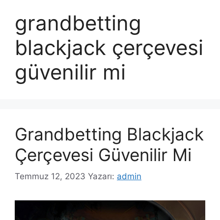
grandbetting
blackjack çerçevesi
güvenilir mi
Grandbetting Blackjack
Çerçevesi Güvenilir Mi
Temmuz 12, 2023
Yazarı:
admin