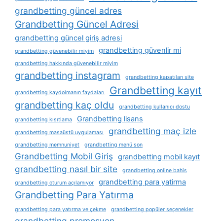
grandbetting güncel adres
Grandbetting Güncel Adresi
grandbetting güncel giriş adresi
grandbetting güvenlir mi
grandbetting güvenebilir miyim
grandbetting hakkında güvenebilir miyim
grandbetting instagram
grandbetting kapatılan site
Grandbetting kayıt
grandbetting kaydolmanın faydaları
grandbetting kaç oldu
grandbetting kullanıcı dostu
Grandbetting lisans
grandbetting kısıtlama
grandbetting maç izle
grandbetting masaüstü uygulaması
grandbetting memnuniyet
grandbetting menü son
Grandbetting Mobil Giriş
grandbetting mobil kayıt
grandbetting nasıl bir site
grandbetting online bahis
grandbetting para yatirma
grandbetting oturum açılamıyor
Grandbetting Para Yatırma
grandbetting para yatırma ve çekme
grandbetting popüler seçenekler
grandbetting promosyon