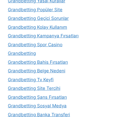
Grandbetting Yasal Kurallar
Grandbetting Popüler Site
Grandbetting Geçici Sorunlar
Grandbetting Kolay Kullanım
Grandbetting Kampanya Fırsatları
Grandbetting Spor Casino
Grandbetting
Grandbetting Bahis Fırsatları
Grandbetting Belge Nedeni
Grandbetting Tv Keyfi
Grandbetting Site Tercihi
Grandbetting Şans Fırsatları
Grandbetting Sosyal Medya
Grandbetting Banka Transferi