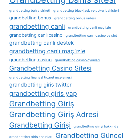
grandbetting bahis şirketi
grandbetting blackjack ve poker bahisleri
grandbetting bonus
grandbetting bonus i̇adesi
grandbetting canli
grandbetting canli maç izle
grandbetting canlı casino
grandbetting canlı casino ve slot
grandbetting canlı destek
grandbetting canlı maç i̇zle
grandbetting casino
grandbetting casino oyunları
Grandbetting Casino Sitesi
grandbetting finansal ticaret i̇ncelemesi
grandbetting giris twitter
grandbetting giris yap
Grandbetting Giriş
Grandbetting Giriş Adresi
Grandbetting Girişi
grandbetting girişi hakkında
Grandbetting Güncel
grandbetting giriş sorunları