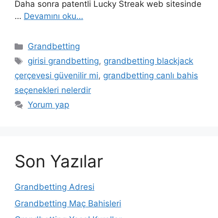
Daha sonra patentli Lucky Streak web sitesinde
…
Devamını oku…
Kategoriler
Grandbetting
Etiketler
girisi grandbetting
,
grandbetting blackjack
çerçevesi güvenilir mi
,
grandbetting canlı bahis
seçenekleri nelerdir
Yorum yap
Son Yazılar
Grandbetting Adresi
Grandbetting Maç Bahisleri