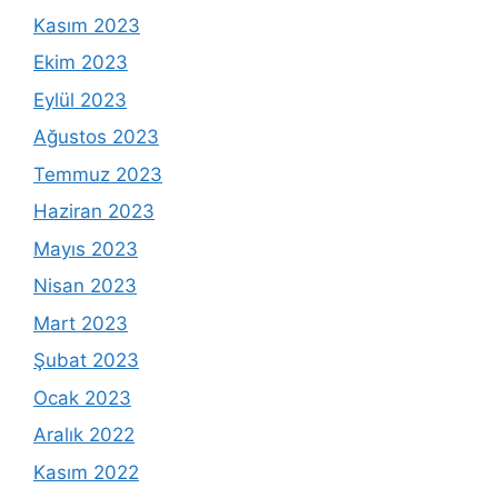
Kasım 2023
Ekim 2023
Eylül 2023
Ağustos 2023
Temmuz 2023
Haziran 2023
Mayıs 2023
Nisan 2023
Mart 2023
Şubat 2023
Ocak 2023
Aralık 2022
Kasım 2022