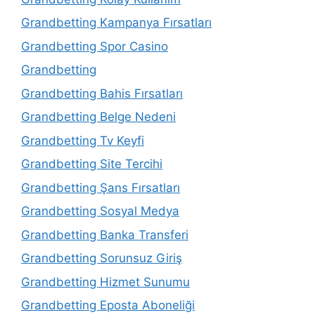
Grandbetting Kampanya Fırsatları
Grandbetting Spor Casino
Grandbetting
Grandbetting Bahis Fırsatları
Grandbetting Belge Nedeni
Grandbetting Tv Keyfi
Grandbetting Site Tercihi
Grandbetting Şans Fırsatları
Grandbetting Sosyal Medya
Grandbetting Banka Transferi
Grandbetting Sorunsuz Giriş
Grandbetting Hizmet Sunumu
Grandbetting Eposta Aboneliği