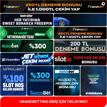
×
GRANDBETTING GİRİŞ İÇİN TIKLAYINIZ!