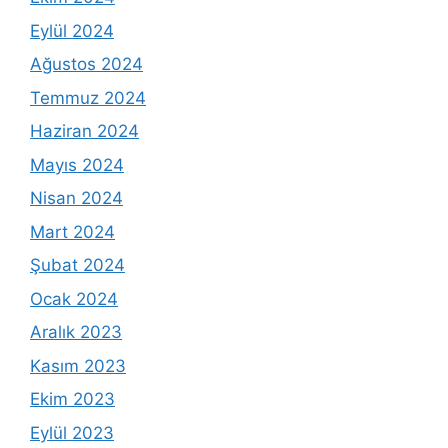
Eylül 2024
Ağustos 2024
Temmuz 2024
Haziran 2024
Mayıs 2024
Nisan 2024
Mart 2024
Şubat 2024
Ocak 2024
Aralık 2023
Kasım 2023
Ekim 2023
Eylül 2023