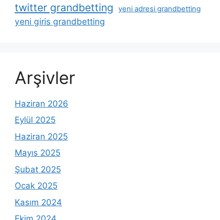
twitter grandbetting
yeni adresi grandbetting
yeni giris grandbetting
Arşivler
Haziran 2026
Eylül 2025
Haziran 2025
Mayıs 2025
Şubat 2025
Ocak 2025
Kasım 2024
Ekim 2024