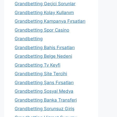
Grandbetting Geçici Sorunlar
Grandbetting Kolay Kullanım
Grandbetting Kampanya Fırsatları
Grandbetting Spor Casino
Grandbetting
Grandbetting Bahis Fırsatları
Grandbetting Belge Nedeni
Grandbetting Tv Keyfi
Grandbetting Site Tercihi
Grandbetting Şans Fırsatları
Grandbetting Sosyal Medya
Grandbetting Banka Transferi
Grandbetting Sorunsuz Giriş