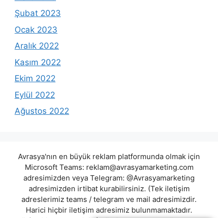
Şubat 2023
Ocak 2023
Aralık 2022
Kasım 2022
Ekim 2022
Eylül 2022
Ağustos 2022
Avrasya'nın en büyük reklam platformunda olmak için
Microsoft Teams:
reklam@avrasyamarketing.com
adresimizden veya Telegram: @Avrasyamarketing
adresimizden irtibat kurabilirsiniz. (Tek iletişim
adreslerimiz teams / telegram ve mail adresimizdir.
Harici hiçbir iletişim adresimiz bulunmamaktadır.