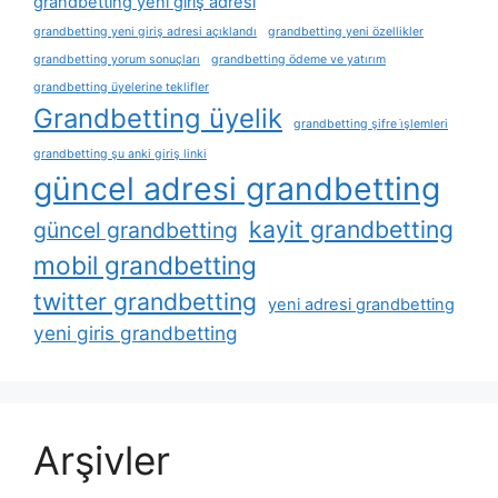
grandbetting yeni giriş adresi
grandbetting yeni giriş adresi açıklandı
grandbetting yeni özellikler
grandbetting yorum sonuçları
grandbetting ödeme ve yatırım
grandbetting üyelerine teklifler
Grandbetting üyelik
grandbetting şifre i̇şlemleri
grandbetting şu anki giriş linki
güncel adresi grandbetting
kayit grandbetting
güncel grandbetting
mobil grandbetting
twitter grandbetting
yeni adresi grandbetting
yeni giris grandbetting
Arşivler