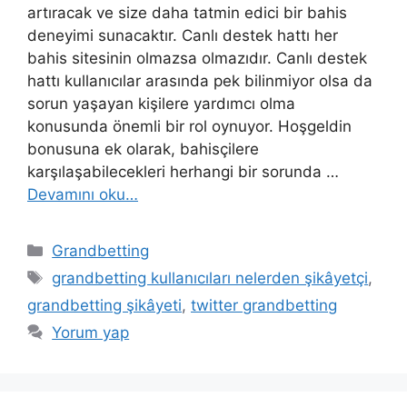
artıracak ve size daha tatmin edici bir bahis
deneyimi sunacaktır. Canlı destek hattı her
bahis sitesinin olmazsa olmazıdır. Canlı destek
hattı kullanıcılar arasında pek bilinmiyor olsa da
sorun yaşayan kişilere yardımcı olma
konusunda önemli bir rol oynuyor. Hoşgeldin
bonusuna ek olarak, bahisçilere
karşılaşabilecekleri herhangi bir sorunda …
Devamını oku…
Kategoriler
Grandbetting
Etiketler
grandbetting kullanıcıları nelerden şikâyetçi
,
grandbetting şikâyeti
,
twitter grandbetting
Yorum yap