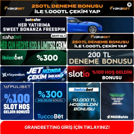
×
GRANDBETTING GİRİŞ İÇİN TIKLAYINIZ!