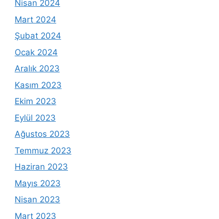
Nisan 2024
Mart 2024
Şubat 2024
Ocak 2024
Aralık 2023
Kasım 2023
Ekim 2023
Eylül 2023
Ağustos 2023
Temmuz 2023
Haziran 2023
Mayıs 2023
Nisan 2023
Mart 2023