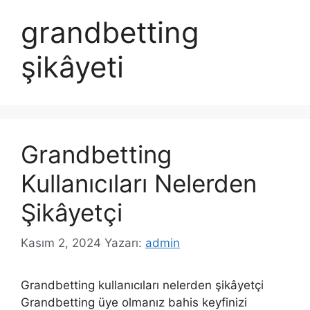
grandbetting
şikâyeti
Grandbetting
Kullanıcıları Nelerden
Şikâyetçi
Kasım 2, 2024
Yazarı:
admin
Grandbetting kullanıcıları nelerden şikâyetçi
Grandbetting üye olmanız bahis keyfinizi