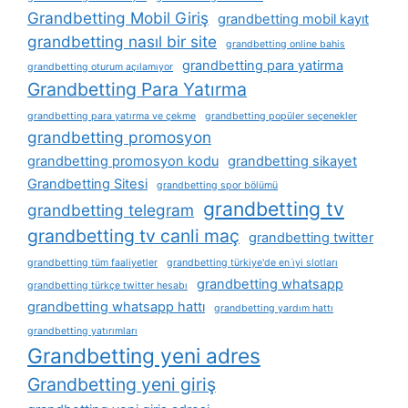
Grandbetting Mobil Giriş
grandbetting mobil kayıt
grandbetting nasıl bir site
grandbetting online bahis
grandbetting para yatirma
grandbetting oturum açılamıyor
Grandbetting Para Yatırma
grandbetting para yatırma ve çekme
grandbetting popüler seçenekler
grandbetting promosyon
grandbetting promosyon kodu
grandbetting sikayet
Grandbetting Sitesi
grandbetting spor bölümü
grandbetting tv
grandbetting telegram
grandbetting tv canli maç
grandbetting twitter
grandbetting tüm faaliyetler
grandbetting türkiye'de en i̇yi slotları
grandbetting whatsapp
grandbetting türkçe twitter hesabı
grandbetting whatsapp hattı
grandbetting yardım hattı
grandbetting yatırımları
Grandbetting yeni adres
Grandbetting yeni giriş