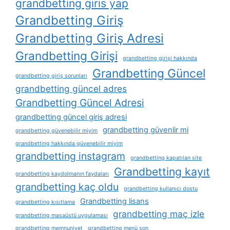
grandbetting giris yap
Grandbetting Giriş
Grandbetting Giriş Adresi
Grandbetting Girişi
grandbetting girişi hakkında
Grandbetting Güncel
grandbetting giriş sorunları
grandbetting güncel adres
Grandbetting Güncel Adresi
grandbetting güncel giriş adresi
grandbetting güvenlir mi
grandbetting güvenebilir miyim
grandbetting hakkında güvenebilir miyim
grandbetting instagram
grandbetting kapatılan site
Grandbetting kayıt
grandbetting kaydolmanın faydaları
grandbetting kaç oldu
grandbetting kullanıcı dostu
Grandbetting lisans
grandbetting kısıtlama
grandbetting maç izle
grandbetting masaüstü uygulaması
grandbetting memnuniyet
grandbetting menü son