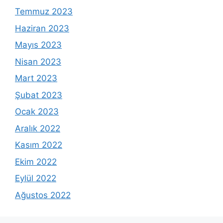
Temmuz 2023
Haziran 2023
Mayıs 2023
Nisan 2023
Mart 2023
Şubat 2023
Ocak 2023
Aralık 2022
Kasım 2022
Ekim 2022
Eylül 2022
Ağustos 2022