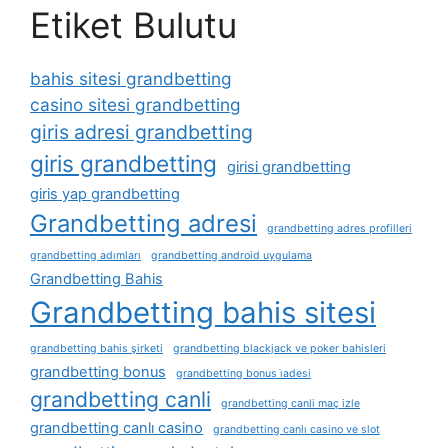
Etiket Bulutu
bahis sitesi grandbetting
casino sitesi grandbetting
giris adresi grandbetting
giris grandbetting
girisi grandbetting
giris yap grandbetting
Grandbetting adresi
grandbetting adres profilleri
grandbetting adımları
grandbetting android uygulama
Grandbetting Bahis
Grandbetting bahis sitesi
grandbetting bahis şirketi
grandbetting blackjack ve poker bahisleri
grandbetting bonus
grandbetting bonus i̇adesi
grandbetting canli
grandbetting canli maç izle
grandbetting canlı casino
grandbetting canlı casino ve slot