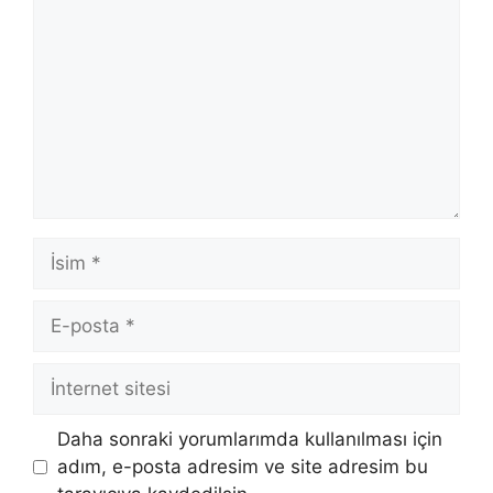
İsim
E-
posta
İnternet
sitesi
Daha sonraki yorumlarımda kullanılması için
adım, e-posta adresim ve site adresim bu