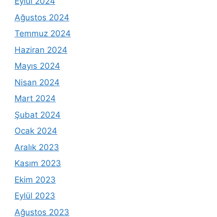
Eylül 2024
Ağustos 2024
Temmuz 2024
Haziran 2024
Mayıs 2024
Nisan 2024
Mart 2024
Şubat 2024
Ocak 2024
Aralık 2023
Kasım 2023
Ekim 2023
Eylül 2023
Ağustos 2023