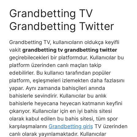
Grandbetting TV
Grandbetting Twitter
Grandbetting TV, kullanıcıların oldukça keyifli
vakit
grandbetting tv grandbetting twitter
geçirebilecekleri bir platformdur. Kullanıcılar bu
platform üzerinden canlı maçları takip
edebilirler. Bu kullanıcı tarafından popüler
platform, eşleşmeleri izlemekten daha fazlasını
yapar. Aynı zamanda bahisçileri anında
bahislerle sevindirir. Kullanıcılar bu anlık
bahislerle heyecana heyecan katmanın keyfini
çıkarıyor. Kullanıcılar için en iyi bahis sitesi
olarak kabul edilen bu bahis sitesi, tüm spor
karşılaşmalarını
Grandbetting giriş
TV üzerinden
canlı olarak yayınlamaktadır. Kullanıcılar