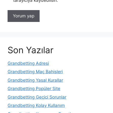
tarayıcıya kaydedilsin.
Son Yazılar
Grandbetting Adresi
Grandbetting Maç Bahisleri
Grandbetting Yasal Kurallar
Grandbetting Popüler Site
Grandbetting Geçici Sorunlar
Grandbetting Kolay Kullanım