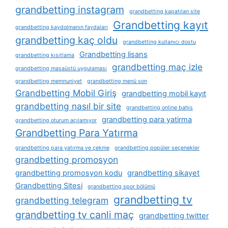
grandbetting instagram
grandbetting kapatılan site
Grandbetting kayıt
grandbetting kaydolmanın faydaları
grandbetting kaç oldu
grandbetting kullanıcı dostu
Grandbetting lisans
grandbetting kısıtlama
grandbetting maç izle
grandbetting masaüstü uygulaması
grandbetting memnuniyet
grandbetting menü son
Grandbetting Mobil Giriş
grandbetting mobil kayıt
grandbetting nasıl bir site
grandbetting online bahis
grandbetting para yatirma
grandbetting oturum açılamıyor
Grandbetting Para Yatırma
grandbetting para yatırma ve çekme
grandbetting popüler seçenekler
grandbetting promosyon
grandbetting promosyon kodu
grandbetting sikayet
Grandbetting Sitesi
grandbetting spor bölümü
grandbetting tv
grandbetting telegram
grandbetting tv canli maç
grandbetting twitter