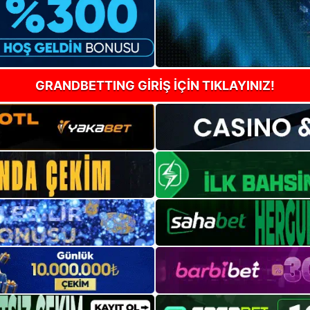
GRANDBETTING GİRİŞ İÇİN TIKLAYINIZ!