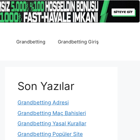
Grandbetting
Grandbetting Giriş
Son Yazılar
Grandbetting Adresi
Grandbetting Maç Bahisleri
Grandbetting Yasal Kurallar
Grandbetting Popüler Site