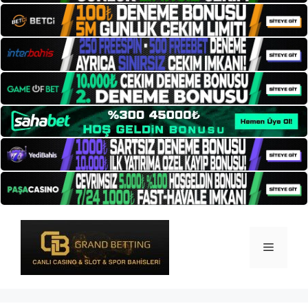
İçeriğe
atla
Menü