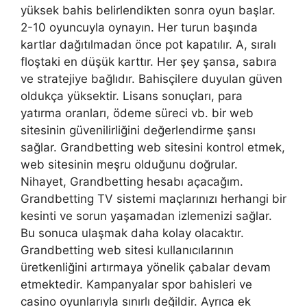
yüksek bahis belirlendikten sonra oyun başlar.
2-10 oyuncuyla oynayın. Her turun başında
kartlar dağıtılmadan önce pot kapatılır. A, sıralı
floştaki en düşük karttır. Her şey şansa, sabıra
ve stratejiye bağlıdır. Bahisçilere duyulan güven
oldukça yüksektir. Lisans sonuçları, para
yatırma oranları, ödeme süreci vb. bir web
sitesinin güvenilirliğini değerlendirme şansı
sağlar. Grandbetting web sitesini kontrol etmek,
web sitesinin meşru olduğunu doğrular.
Nihayet, Grandbetting hesabı açacağım.
Grandbetting TV sistemi maçlarınızı herhangi bir
kesinti ve sorun yaşamadan izlemenizi sağlar.
Bu sonuca ulaşmak daha kolay olacaktır.
Grandbetting web sitesi kullanıcılarının
üretkenliğini artırmaya yönelik çabalar devam
etmektedir. Kampanyalar spor bahisleri ve
casino oyunlarıyla sınırlı değildir. Ayrıca ek