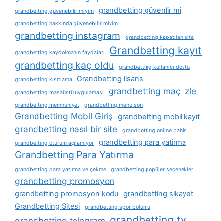
grandbetting güvenlir mi
grandbetting güvenebilir miyim
grandbetting hakkında güvenebilir miyim
grandbetting instagram
grandbetting kapatılan site
Grandbetting kayıt
grandbetting kaydolmanın faydaları
grandbetting kaç oldu
grandbetting kullanıcı dostu
Grandbetting lisans
grandbetting kısıtlama
grandbetting maç izle
grandbetting masaüstü uygulaması
grandbetting memnuniyet
grandbetting menü son
Grandbetting Mobil Giriş
grandbetting mobil kayıt
grandbetting nasıl bir site
grandbetting online bahis
grandbetting para yatirma
grandbetting oturum açılamıyor
Grandbetting Para Yatırma
grandbetting para yatırma ve çekme
grandbetting popüler seçenekler
grandbetting promosyon
grandbetting promosyon kodu
grandbetting sikayet
Grandbetting Sitesi
grandbetting spor bölümü
grandbetting tv
grandbetting telegram