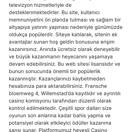
televizyon hizmetleriyle de
desteklenmektedirler. Bu site, kullanıcı
memnuniyetini ön planda tutması ve sağlam bir
altyapıya yatırım yapması nedeniyle günümüzde
oldukça popülerdir. Siteye katılarak, sitenin ek
avantajlar sunan hoş geldin bonusuna erişim
kazanırsınız. Anında ücretsiz olarak deneyebilir
ve büyük kazanmanın heyecanını yaşamaya
devam edebilirsiniz. Bu web sitesi lisanslıdır ve
bunun sonucunda önemli bir popülerlik
kazanmıştır. Kazançlarınızı kaybetmeden
hesabınıza para aktarabilirsiniz. Fransche
bloemweg 4, Willemstad’da kayıtlıdır ve ayrıntılı
casino komisyonu tarafından düzenli olarak
kontrol edilmektedir. Çeşitli spor dalları size
oyunun son anlarına kadar bahis yapma ve
potansiyel olarak etkileyici ödüller kazanma
şansı sunar. Platformumuz hevesli Casino