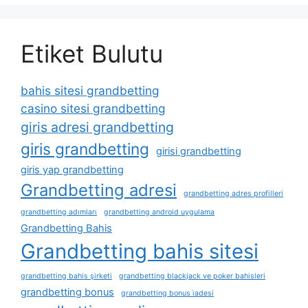
Etiket Bulutu
bahis sitesi grandbetting
casino sitesi grandbetting
giris adresi grandbetting
giris grandbetting
girisi grandbetting
giris yap grandbetting
Grandbetting adresi
grandbetting adres profilleri
grandbetting adımları
grandbetting android uygulama
Grandbetting Bahis
Grandbetting bahis sitesi
grandbetting bahis şirketi
grandbetting blackjack ve poker bahisleri
grandbetting bonus
grandbetting bonus i̇adesi