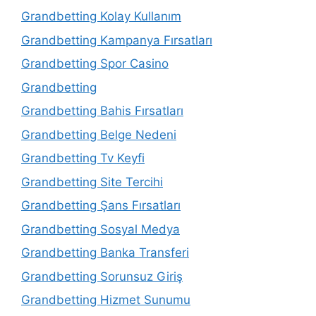
Grandbetting Kolay Kullanım
Grandbetting Kampanya Fırsatları
Grandbetting Spor Casino
Grandbetting
Grandbetting Bahis Fırsatları
Grandbetting Belge Nedeni
Grandbetting Tv Keyfi
Grandbetting Site Tercihi
Grandbetting Şans Fırsatları
Grandbetting Sosyal Medya
Grandbetting Banka Transferi
Grandbetting Sorunsuz Giriş
Grandbetting Hizmet Sunumu