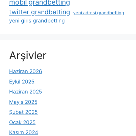
mobil grandbetting
twitter grandbetting
yeni adresi grandbetting
yeni giris grandbetting
Arşivler
Haziran 2026
Eylül 2025
Haziran 2025
Mayıs 2025
Şubat 2025
Ocak 2025
Kasım 2024