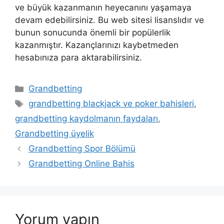
ve büyük kazanmanın heyecanını yaşamaya
devam edebilirsiniz. Bu web sitesi lisanslıdır ve
bunun sonucunda önemli bir popülerlik
kazanmıştır. Kazançlarınızı kaybetmeden
hesabınıza para aktarabilirsiniz.
Kategoriler
Grandbetting
Etiketler
grandbetting blackjack ve poker bahisleri
,
grandbetting kaydolmanın faydaları
,
Grandbetting üyelik
Yazı
Grandbetting Spor Bölümü
dolaşımı
Grandbetting Online Bahis
Yorum yapın