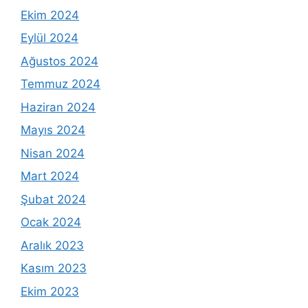
Ekim 2024
Eylül 2024
Ağustos 2024
Temmuz 2024
Haziran 2024
Mayıs 2024
Nisan 2024
Mart 2024
Şubat 2024
Ocak 2024
Aralık 2023
Kasım 2023
Ekim 2023