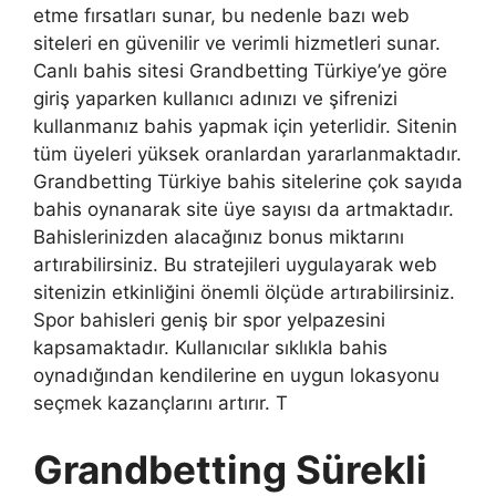
etme fırsatları sunar, bu nedenle bazı web
siteleri en güvenilir ve verimli hizmetleri sunar.
Canlı bahis sitesi Grandbetting Türkiye’ye göre
giriş yaparken kullanıcı adınızı ve şifrenizi
kullanmanız bahis yapmak için yeterlidir. Sitenin
tüm üyeleri yüksek oranlardan yararlanmaktadır.
Grandbetting Türkiye bahis sitelerine çok sayıda
bahis oynanarak site üye sayısı da artmaktadır.
Bahislerinizden alacağınız bonus miktarını
artırabilirsiniz. Bu stratejileri uygulayarak web
sitenizin etkinliğini önemli ölçüde artırabilirsiniz.
Spor bahisleri geniş bir spor yelpazesini
kapsamaktadır. Kullanıcılar sıklıkla bahis
oynadığından kendilerine en uygun lokasyonu
seçmek kazançlarını artırır. T
Grandbetting Sürekli