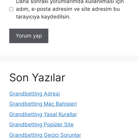
Daha sonraki yorumlarımda kullanılması için
adım, e-posta adresim ve site adresim bu
tarayıcıya kaydedilsin.
Son Yazılar
Grandbetting Adresi
Grandbetting Maç Bahisleri
Grandbetting Yasal Kurallar
Grandbetting Popüler Site
Grandbetting Geçici Sorunlar