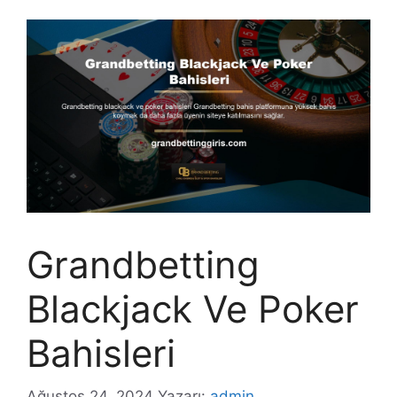
Grandbetting
Blackjack Ve Poker
Bahisleri
Ağustos 24, 2024
Yazarı:
admin